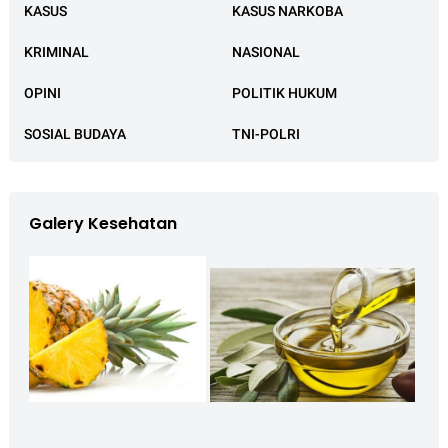
KASUS
KASUS NARKOBA
KRIMINAL
NASIONAL
OPINI
POLITIK HUKUM
SOSIAL BUDAYA
TNI-POLRI
Galery Kesehatan