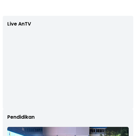
Live AnTV
Pendidikan