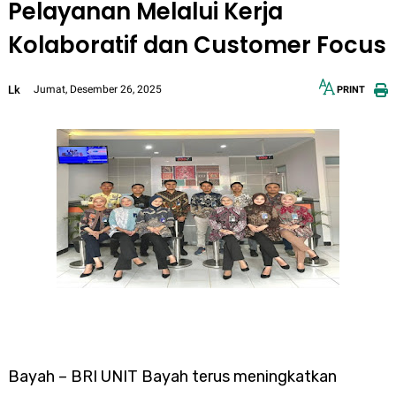
Pelayanan Melalui Kerja
Kolaboratif dan Customer Focus
Lk
Jumat, Desember 26, 2025
PRINT
12px
30px
Bayah – BRI UNIT Bayah terus meningkatkan