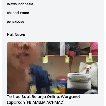
iNews Indonesia
channel tvone
penaxpose
Hot News
Tertipu Saat Belanja Online, Warganet
Laporkan "FB AMELIA ACHMAD"