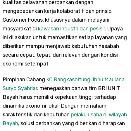
kualitas pelayanan perbankan dengan
mengedepankan kerja kolaboratif dan prinsip
Customer Focus, khususnya dalam melayani
masyarakat di
kawasan industri dan pesisir
. Upaya
ini dilakukan untuk memastikan setiap layanan yang
diberikan mampu menjawab kebutuhan nasabah
secara cepat, tepat, dan relevan dengan kondisi
ekonomi setempat.
Pimpinan Cabang
KC Rangkasbitung
,
Ibnu Maulana
Suryo Syahriar
, menegaskan bahwa tim BRI UNIT
Bayah harus memiliki kepekaan tinggi terhadap
dinamika ekonomi lokal. Dengan memahami
karakteristik dan kebutuhan
pelaku usaha di wilayah
Bayah
, solusi perbankan yang diberikan diharapkan