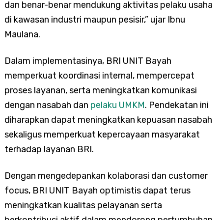
dan benar-benar mendukung aktivitas pelaku usaha
di kawasan industri maupun pesisir,” ujar Ibnu
Maulana.
Dalam implementasinya, BRI UNIT Bayah
memperkuat koordinasi internal, mempercepat
proses layanan, serta meningkatkan komunikasi
dengan nasabah dan
pelaku UMKM
. Pendekatan ini
diharapkan dapat meningkatkan kepuasan nasabah
sekaligus memperkuat kepercayaan masyarakat
terhadap layanan BRI.
Dengan mengedepankan kolaborasi dan customer
focus, BRI UNIT Bayah optimistis dapat terus
meningkatkan kualitas pelayanan serta