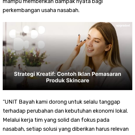
mampu memberikan dampak nyata bagi
perkembangan usaha nasabah.
“UNIT Bayah kami dorong untuk selalu tanggap
terhadap perubahan dan kebutuhan ekonomi lokal.
Melalui kerja tim yang solid dan fokus pada
nasabah, setiap solusi yang diberikan harus relevan