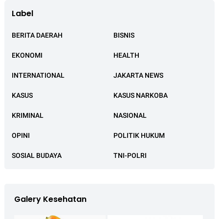
Label
BERITA DAERAH
BISNIS
EKONOMI
HEALTH
INTERNATIONAL
JAKARTA NEWS
KASUS
KASUS NARKOBA
KRIMINAL
NASIONAL
OPINI
POLITIK HUKUM
SOSIAL BUDAYA
TNI-POLRI
Galery Kesehatan