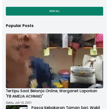
VIEW ALL
Popular Posts
Tertipu Saat Belanja Online, Warganet Laporkan
"FB AMELIA ACHMAD"
Sabtu, Juli 10, 2021
Pasca Kebakaran Taman Sari, Wakil