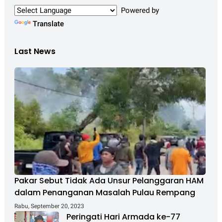
Powered by
Translate
Last News
Pakar Sebut Tidak Ada Unsur Pelanggaran HAM
dalam Penanganan Masalah Pulau Rempang
Rabu, September 20, 2023
Peringati Hari Armada ke-77