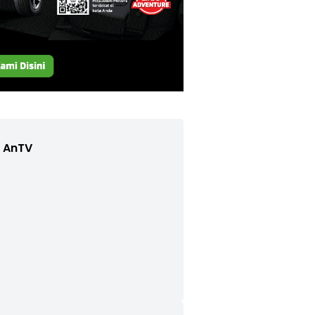
e AnTV