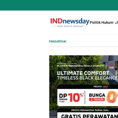
Politik Hukum
Headline: