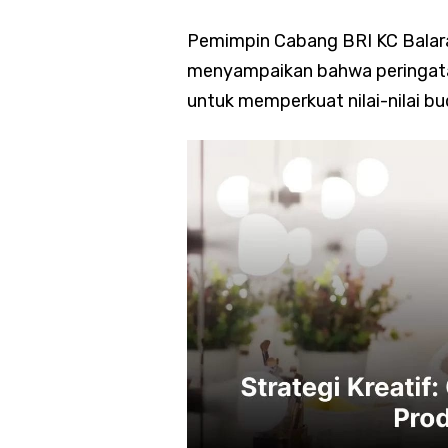
Pemimpin Cabang BRI KC Balar
menyampaikan bahwa peringat
untuk memperkuat nilai-nilai b