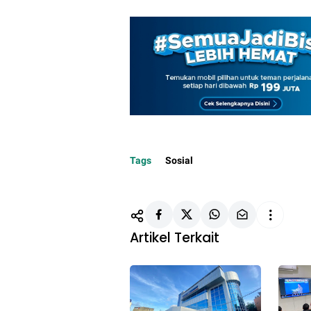
Tags
Sosial
Artikel Terkait