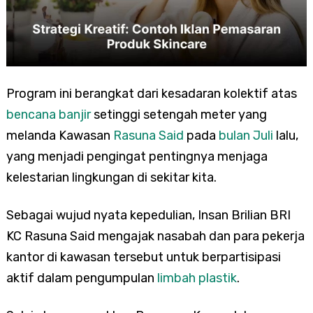
Program ini berangkat dari kesadaran kolektif atas
bencana banjir
setinggi setengah meter yang
melanda Kawasan
Rasuna Said
pada
bulan Juli
lalu,
yang menjadi pengingat pentingnya menjaga
kelestarian lingkungan di sekitar kita.
Sebagai wujud nyata kepedulian, Insan Brilian BRI
KC Rasuna Said mengajak nasabah dan para pekerja
kantor di kawasan tersebut untuk berpartisipasi
aktif dalam pengumpulan
limbah plastik
.