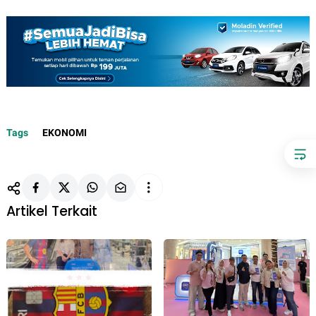
Tags
EKONOMI
Artikel Terkait