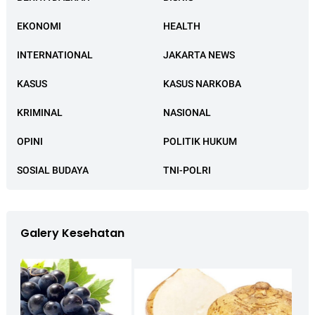
EKONOMI
HEALTH
INTERNATIONAL
JAKARTA NEWS
KASUS
KASUS NARKOBA
KRIMINAL
NASIONAL
OPINI
POLITIK HUKUM
SOSIAL BUDAYA
TNI-POLRI
Galery Kesehatan