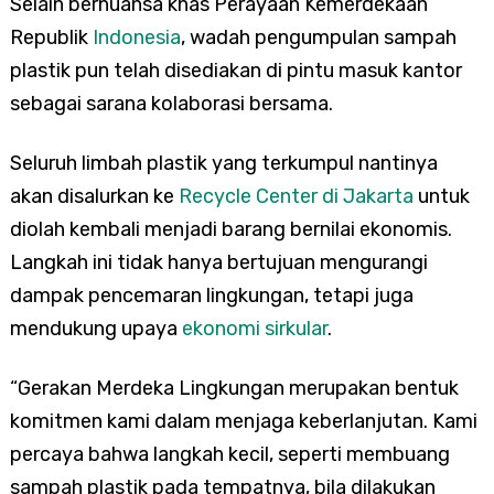
Selain bernuansa khas Perayaan Kemerdekaan
Republik
Indonesia
, wadah pengumpulan sampah
plastik pun telah disediakan di pintu masuk kantor
sebagai sarana kolaborasi bersama.
Seluruh limbah plastik yang terkumpul nantinya
akan disalurkan ke
Recycle Center di Jakarta
untuk
diolah kembali menjadi barang bernilai ekonomis.
Langkah ini tidak hanya bertujuan mengurangi
dampak pencemaran lingkungan, tetapi juga
mendukung upaya
ekonomi sirkular
.
“Gerakan Merdeka Lingkungan merupakan bentuk
komitmen kami dalam menjaga keberlanjutan. Kami
percaya bahwa langkah kecil, seperti membuang
sampah plastik pada tempatnya, bila dilakukan