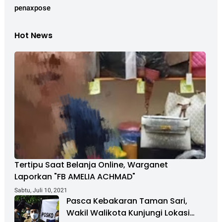
penaxpose
Hot News
Tertipu Saat Belanja Online, Warganet
Laporkan "FB AMELIA ACHMAD"
Sabtu, Juli 10, 2021
Pasca Kebakaran Taman Sari,
Wakil Walikota Kunjungi Lokasi