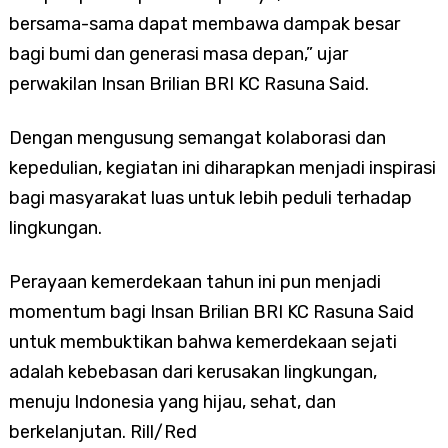
bersama-sama dapat membawa dampak besar
bagi bumi dan generasi masa depan,” ujar
perwakilan Insan Brilian BRI KC Rasuna Said.
Dengan mengusung semangat kolaborasi dan
kepedulian, kegiatan ini diharapkan menjadi inspirasi
bagi masyarakat luas untuk lebih peduli terhadap
lingkungan.
Perayaan kemerdekaan tahun ini pun menjadi
momentum bagi Insan Brilian BRI KC Rasuna Said
untuk membuktikan bahwa kemerdekaan sejati
adalah kebebasan dari kerusakan lingkungan,
menuju Indonesia yang hijau, sehat, dan
berkelanjutan. Rill/Red