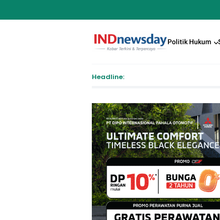
Politik Hukum
Headline:
Pendaft