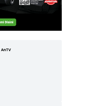
e AnTV