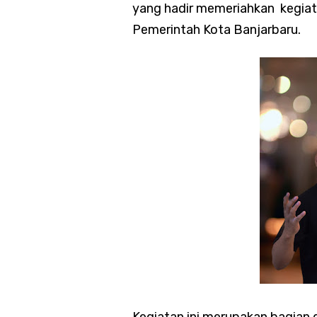
yang hadir memeriahkan kegiatan
Pemerintah Kota Banjarbaru.