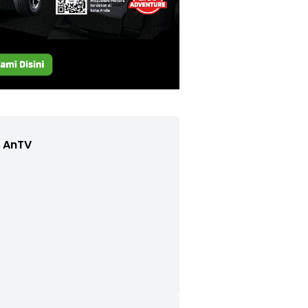
e AnTV