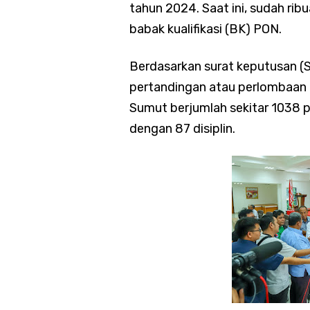
tahun 2024. Saat ini, sudah ribu
babak kualifikasi (BK) PON.
Berdasarkan surat keputusan (
pertandingan atau perlombaan 
Sumut berjumlah sekitar 1038 p
dengan 87 disiplin.