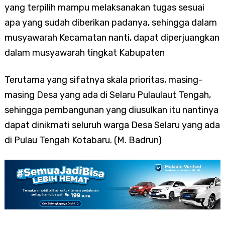
yang terpilih mampu melaksanakan tugas sesuai
apa yang sudah diberikan padanya, sehingga dalam
musyawarah Kecamatan nanti, dapat diperjuangkan
dalam musyawarah tingkat Kabupaten
Terutama yang sifatnya skala prioritas, masing-
masing Desa yang ada di Selaru Pulaulaut Tengah,
sehingga pembangunan yang diusulkan itu nantinya
dapat dinikmati seluruh warga Desa Selaru yang ada
di Pulau Tengah Kotabaru. (M. Badrun)