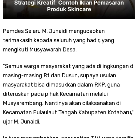
Pemdes Selaru M. Junaidi mengucapkan
terimakasih kepada seluruh yang hadir, yang
mengikuti Musyawarah Desa.
"Semua warga masyarakat yang ada dilingkungan di
masing-masing Rt dan Dusun, supaya usulan
masyarakat bisa dimasukkan dalam RKP, guna
diteruskan pada pihak Kecamatan melalui
Musyarembang. Nantinya akan dilaksanakan di
Kecamatan Pulaulaut Tengah Kabupaten Kotabaru,"
ujar M. Junaidi.