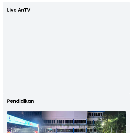
Live AnTV
Pendidikan