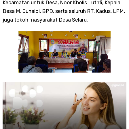
Kecamatan untuk Desa, Noor Kholis Luthfi, Kepala
Desa M. Junaidi, BPD, serta seluruh RT, Kadus, LPM,
juga tokoh masyarakat Desa Selaru.