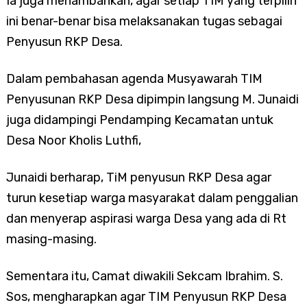
Ia juga menambahkan, agar setiap TIM yang terpilih
ini benar-benar bisa melaksanakan tugas sebagai
Penyusun RKP Desa.
Dalam pembahasan agenda Musyawarah TIM
Penyusunan RKP Desa dipimpin langsung M. Junaidi
juga didampingi Pendamping Kecamatan untuk
Desa Noor Kholis Luthfi,
Junaidi berharap, TiM penyusun RKP Desa agar
turun kesetiap warga masyarakat dalam penggalian
dan menyerap aspirasi warga Desa yang ada di Rt
masing-masing.
Sementara itu, Camat diwakili Sekcam Ibrahim. S.
Sos, mengharapkan agar TIM Penyusun RKP Desa