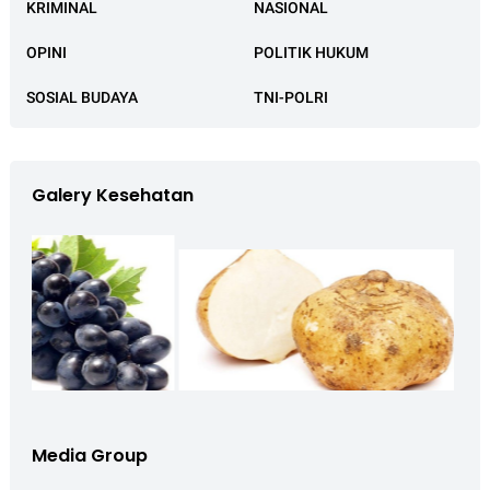
KRIMINAL
NASIONAL
OPINI
POLITIK HUKUM
SOSIAL BUDAYA
TNI-POLRI
Galery Kesehatan
Media Group