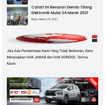
Hektare
Catat! Ini Besaran Denda Tilang
Elektronik Mulai 24 Maret 2021
Rabu, Maret 24, 2021
Jika Ada Pemberitaan Kami Yang Tidak Berkenan, Kami
Menyiapkan HAK JAWAB dan HAK KOREKSI. Terima
Kasih.