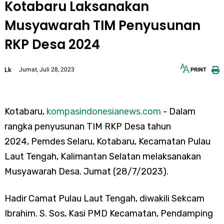
Kotabaru Laksanakan
Musyawarah TIM Penyusunan
RKP Desa 2024
Lk
Jumat, Juli 28, 2023
PRINT
12px
30px
Kotabaru,
kompasindonesianews.com
- Dalam
rangka penyusunan TIM RKP Desa tahun
2024, Pemdes Selaru, Kotabaru, Kecamatan Pulau
Laut Tengah, Kalimantan Selatan melaksanakan
Musyawarah Desa. Jumat (28/7/2023).
Hadir Camat Pulau Laut Tengah, diwakili Sekcam
Ibrahim. S. Sos, Kasi PMD Kecamatan, Pendamping