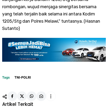
rombongan, wujud menjaga sinergitas bersama
yang telah terjalin baik selama ini antara Kodim
1205/Stg dan Polres Melawi," tuntasnya. (Hasnan
Sutanto)
Tags
TNI-POLRI
Artikel Terkait