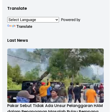
Translate
Powered by
Translate
Last News
Pakar Sebut Tidak Ada Unsur Pelanggaran HAM
dalam Penanganan Masalah Pulau Rempang