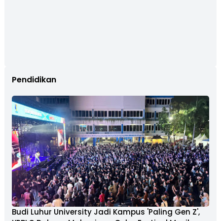
Pendidikan
Budi Luhur University Jadi Kampus 'Paling Gen Z',