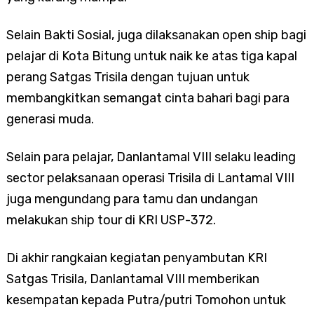
Selain Bakti Sosial, juga dilaksanakan open ship bagi
pelajar di Kota Bitung untuk naik ke atas tiga kapal
perang Satgas Trisila dengan tujuan untuk
membangkitkan semangat cinta bahari bagi para
generasi muda.
Selain para pelajar, Danlantamal VIII selaku leading
sector pelaksanaan operasi Trisila di Lantamal VIII
juga mengundang para tamu dan undangan
melakukan ship tour di KRI USP-372.
Di akhir rangkaian kegiatan penyambutan KRI
Satgas Trisila, Danlantamal VIII memberikan
kesempatan kepada Putra/putri Tomohon untuk