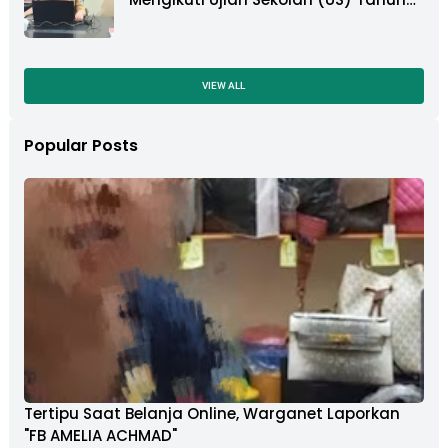
Ajaran 2022-2023
VIEW ALL
Popular Posts
Tertipu Saat Belanja Online, Warganet Laporkan
"FB AMELIA ACHMAD"