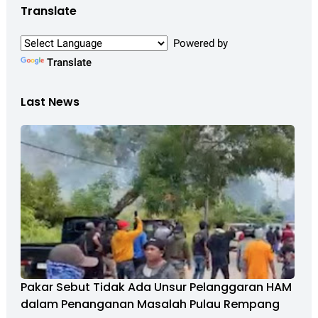
Translate
Powered by
Translate
Last News
Pakar Sebut Tidak Ada Unsur Pelanggaran HAM
dalam Penanganan Masalah Pulau Rempang