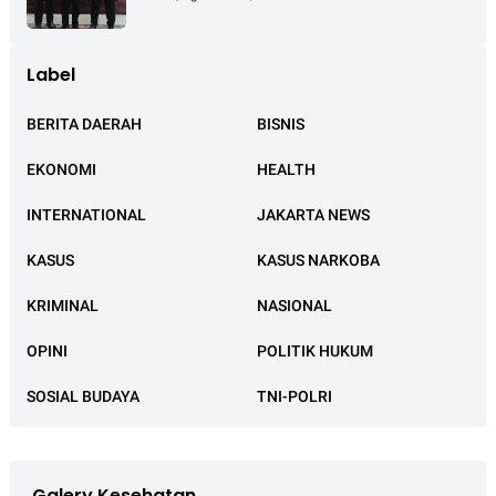
Jakarta
Label
BERITA DAERAH
BISNIS
EKONOMI
HEALTH
INTERNATIONAL
JAKARTA NEWS
KASUS
KASUS NARKOBA
KRIMINAL
NASIONAL
OPINI
POLITIK HUKUM
SOSIAL BUDAYA
TNI-POLRI
Galery Kesehatan