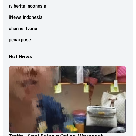
tv berita indonesia
iNews Indonesia
channel tvone
penaxpose
Hot News