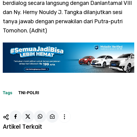
berdialog secara langsung dengan Danlantamal VIII
dan Ny. Herny Nouldy J. Tangka dilanjutkan sesi
tanya jawab dengan perwakilan dari Putra-putri
Tomohon. (Adhit)
Tags
TNI-POLRI
Artikel Terkait