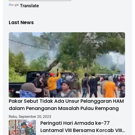
Translate
Last News
Pakar Sebut Tidak Ada Unsur Pelanggaran HAM
dalam Penanganan Masalah Pulau Rempang
Rabu, September 20, 2023
Peringati Hari Armada ke-77
Lantamal VIII Bersama Korcab VIII