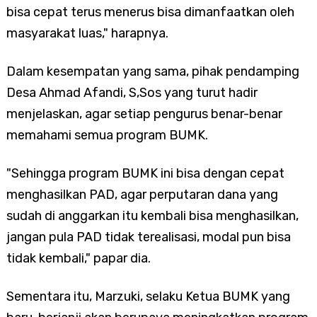
bisa cepat terus menerus bisa dimanfaatkan oleh
masyarakat luas," harapnya.
Dalam kesempatan yang sama, pihak pendamping
Desa
Ahmad Afandi, S,Sos yang turut hadir
menjelaskan, agar setiap pengurus benar-benar
memahami semua program BUMK.
"Sehingga program BUMK ini bisa dengan cepat
menghasilkan PAD, agar perputaran dana yang
sudah di anggarkan itu kembali bisa menghasilkan,
jangan pula PAD tidak terealisasi, modal pun bisa
tidak kembali," papar dia.
Sementara itu, Marzuki, selaku Ketua BUMK yang