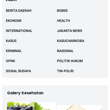
BERITA DAERAH
BISNIS
EKONOMI
HEALTH
INTERNATIONAL
JAKARTA NEWS
KASUS
KASUS NARKOBA
KRIMINAL
NASIONAL
OPINI
POLITIK HUKUM
SOSIAL BUDAYA
TNI-POLRI
Galery Kesehatan