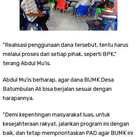
"Realisasi penggunaan dana tersebut, tentu harus
melalui proses dari setiap pihak, seperti BPK,"
terang Abdul Mu'is.
Abdul Mu'is berharap, agar dana BUMK Desa
Batumbulan Ali bisa berjalan sesuai dengan
harapannya.
"Demi kepentingan masyarakat luas, untuk
kesejahteraan rakyat, jalankan program ini dengan
baik, dan tetap memprioritaskan PAD agar BUMK ini