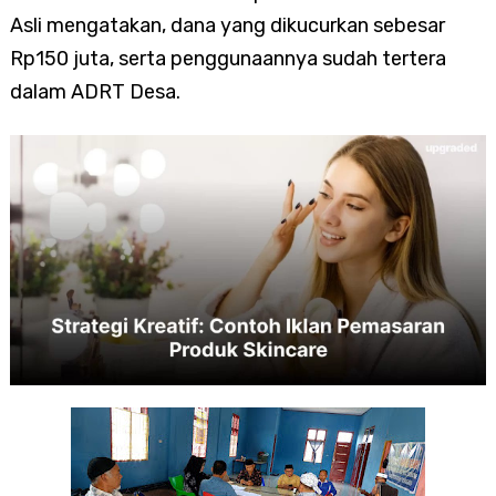
Asli mengatakan, dana yang dikucurkan sebesar
Rp150 juta, serta penggunaannya sudah tertera
dalam ADRT Desa.