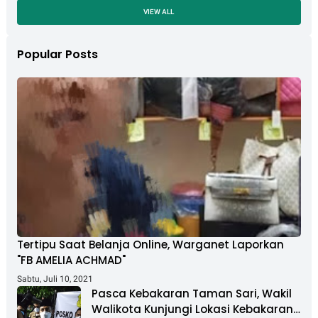
VIEW ALL
Popular Posts
Tertipu Saat Belanja Online, Warganet Laporkan
"FB AMELIA ACHMAD"
Sabtu, Juli 10, 2021
Pasca Kebakaran Taman Sari, Wakil
Walikota Kunjungi Lokasi Kebakaran