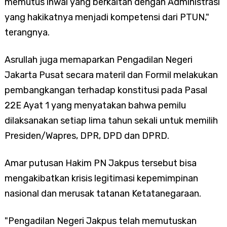
memutus ihwal yang berkaitan dengan Administrasi
yang hakikatnya menjadi kompetensi dari PTUN,"
terangnya.
Asrullah juga memaparkan Pengadilan Negeri
Jakarta Pusat secara materil dan Formil melakukan
pembangkangan terhadap konstitusi pada Pasal
22E Ayat 1 yang menyatakan bahwa pemilu
dilaksanakan setiap lima tahun sekali untuk memilih
Presiden/Wapres, DPR, DPD dan DPRD.
Amar putusan Hakim PN Jakpus tersebut bisa
mengakibatkan krisis legitimasi kepemimpinan
nasional dan merusak tatanan Ketatanegaraan.
"Pengadilan Negeri Jakpus telah memutuskan