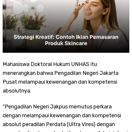
Mahasiswa Doktoral Hukum UNHAS itu
menerangkan bahwa Pengadilan Negeri Jakarta
Pusat melampaui kewenangan dan kompetensi
absolutnya.
"Pengadilan Negeri Jakpus memutus perkara
dengan melampaui kewenangan dan kompetensi
absolut peradilan Perdata (Ultra Vires) dengan