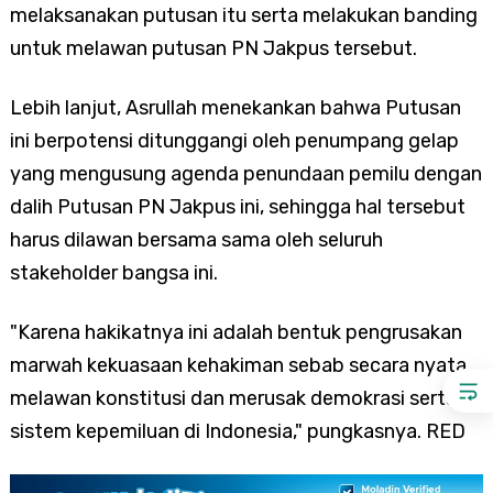
melaksanakan putusan itu serta melakukan banding
untuk melawan putusan PN Jakpus tersebut.
Lebih lanjut, Asrullah menekankan bahwa Putusan
ini berpotensi ditunggangi oleh penumpang gelap
yang mengusung agenda penundaan pemilu dengan
dalih Putusan PN Jakpus ini, sehingga hal tersebut
harus dilawan bersama sama oleh seluruh
stakeholder bangsa ini.
"Karena hakikatnya ini adalah bentuk pengrusakan
marwah kekuasaan kehakiman sebab secara nyata
melawan konstitusi dan merusak demokrasi serta
sistem kepemiluan di Indonesia," pungkasnya. RED