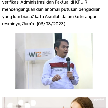
verifikasi Administrasi dan Faktual di KPU RI
mencengangkan dan anomali putusan pengadilan
yang luar biasa," kata Asrullah dalam keterangan
resminya, Jum'at (03/03/2023).