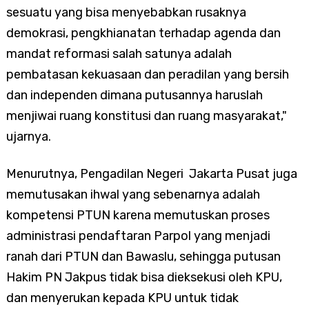
sesuatu yang bisa menyebabkan rusaknya
demokrasi, pengkhianatan terhadap agenda dan
mandat reformasi salah satunya adalah
pembatasan kekuasaan dan peradilan yang bersih
dan independen dimana putusannya haruslah
menjiwai ruang konstitusi dan ruang masyarakat,"
ujarnya.
Menurutnya, Pengadilan Negeri Jakarta Pusat juga
memutusakan ihwal yang sebenarnya adalah
kompetensi PTUN karena memutuskan proses
administrasi pendaftaran Parpol yang menjadi
ranah dari PTUN dan Bawaslu, sehingga putusan
Hakim PN Jakpus tidak bisa dieksekusi oleh KPU,
dan menyerukan kepada KPU untuk tidak