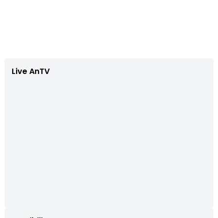
Live AnTV