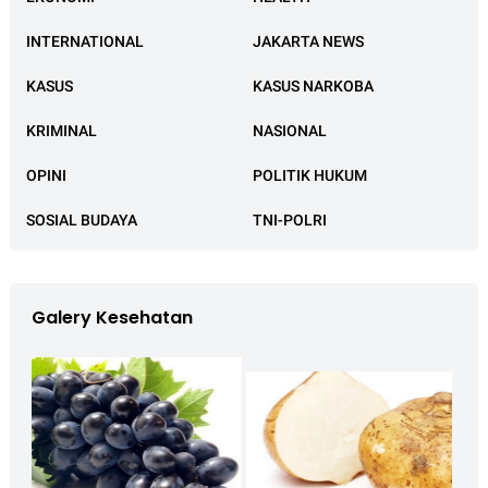
INTERNATIONAL
JAKARTA NEWS
KASUS
KASUS NARKOBA
KRIMINAL
NASIONAL
OPINI
POLITIK HUKUM
SOSIAL BUDAYA
TNI-POLRI
Galery Kesehatan