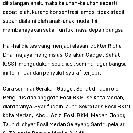
dikalangan anak, maka keluhan-keluhan seperti
cepat lelah, kurang konsentrasi, emosi tidak stabil
sudah dialami oleh anak-anak muda. Ini
membahayakan sekali untuk masa depan bangsa.
Hal-hal diatas yang menjadi alasan dokter Ridha
Dharmajaya menginisiasi Gerakan Gadget Sehat
(GSS) mengadakan sosialiasi, seminar agar bangsa
ini terhindar dari penyakit syaraf terjepit.
Cara seminar Gerakan Gadget Sehat dihadiri oleh
Pengurus dan anggota Fosil BKMI se Kota Medan,
diantaranya. Syarifuddin Zuhri Sekretaris Fosil BKMI
kota Medan, Abdul Aziz Fosil BKMI Medan Johor,
Tauhid Ichyar Fosil Medan Selayang Santri, pelajar