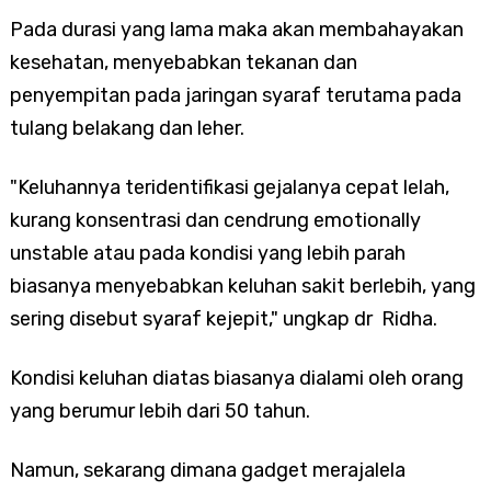
Pada durasi yang lama maka akan membahayakan
kesehatan, menyebabkan tekanan dan
penyempitan pada jaringan syaraf terutama pada
tulang belakang dan leher.
"Keluhannya teridentifikasi gejalanya cepat lelah,
kurang konsentrasi dan cendrung emotionally
unstable atau pada kondisi yang lebih parah
biasanya menyebabkan keluhan sakit berlebih, yang
sering disebut syaraf kejepit," ungkap dr Ridha.
Kondisi keluhan diatas biasanya dialami oleh orang
yang berumur lebih dari 50 tahun.
Namun, sekarang dimana gadget merajalela