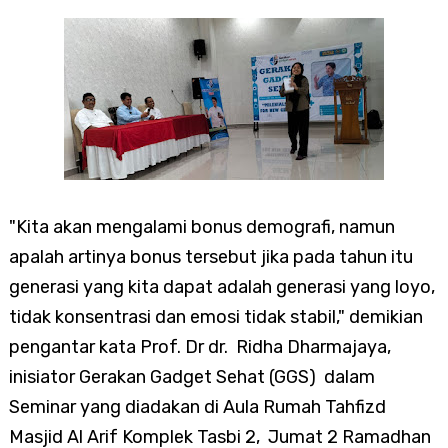
"Kita akan mengalami bonus demografi, namun
apalah artinya bonus tersebut jika pada tahun itu
generasi yang kita dapat adalah generasi yang loyo,
tidak konsentrasi dan emosi tidak stabil," demikian
pengantar kata Prof. Dr dr. Ridha Dharmajaya,
inisiator Gerakan Gadget Sehat (GGS) dalam
Seminar yang diadakan di Aula Rumah Tahfizd
Masjid Al Arif Komplek Tasbi 2, Jumat 2 Ramadhan