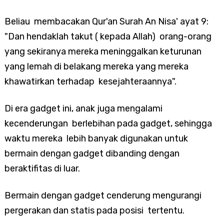
Beliau membacakan Qur'an Surah An Nisa' ayat 9:
"Dan hendaklah takut ( kepada Allah) orang-orang
yang sekiranya mereka meninggalkan keturunan
yang lemah di belakang mereka yang mereka
khawatirkan terhadap kesejahteraannya".
Di era gadget ini, anak juga mengalami
kecenderungan berlebihan pada gadget, sehingga
waktu mereka lebih banyak digunakan untuk
bermain dengan gadget dibanding dengan
beraktifitas di luar.
Bermain dengan gadget cenderung mengurangi
pergerakan dan statis pada posisi tertentu.