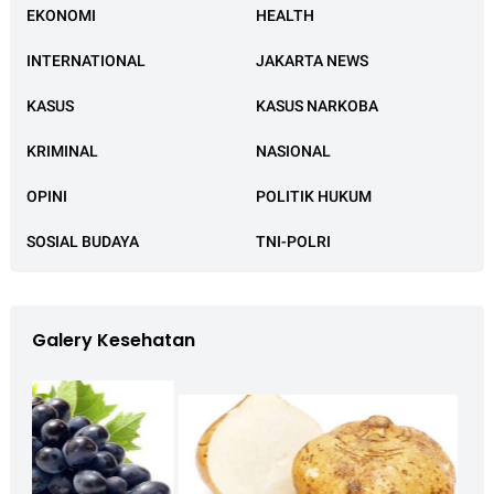
EKONOMI
HEALTH
INTERNATIONAL
JAKARTA NEWS
KASUS
KASUS NARKOBA
KRIMINAL
NASIONAL
OPINI
POLITIK HUKUM
SOSIAL BUDAYA
TNI-POLRI
Galery Kesehatan