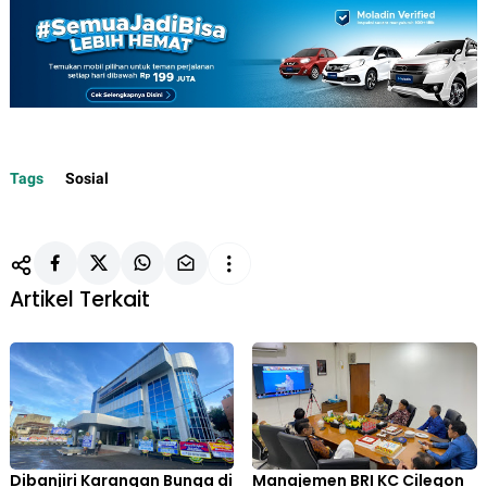
Tags
Sosial
Artikel Terkait
Dibanjiri Karangan Bunga di
Manajemen BRI KC Cilegon