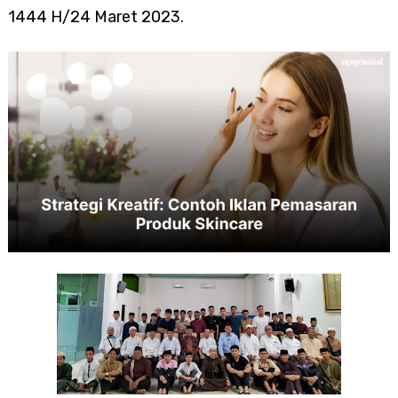
1444 H/24 Maret 2023.