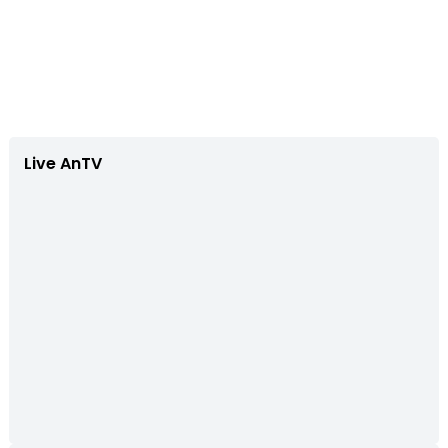
Live AnTV