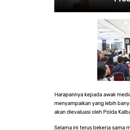
Harapannya kepada awak media
menyampaikan yang lebih banyak
akan dievaluasi oleh Polda Kalb
Selama ini terus bekerja sama