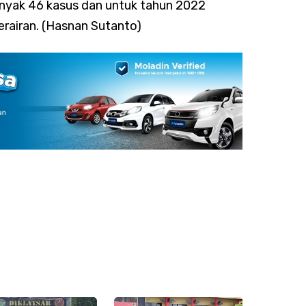
anyak 46 kasus dan untuk tahun 2022
rairan. (Hasnan Sutanto)