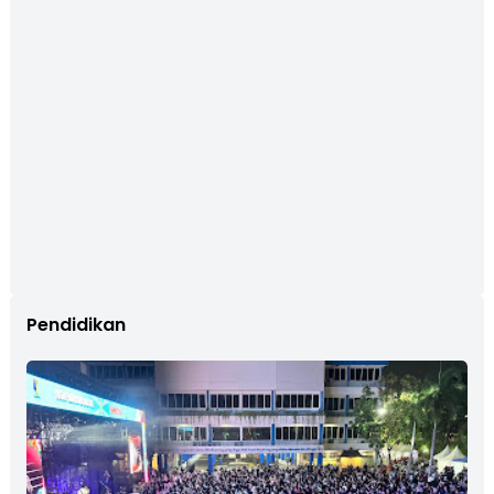
Pendidikan