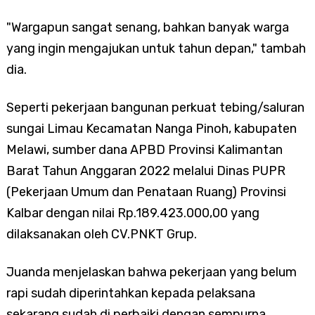
"Wargapun sangat senang, bahkan banyak warga
yang ingin mengajukan untuk tahun depan," tambah
dia.
Seperti pekerjaan bangunan perkuat tebing/saluran
sungai Limau Kecamatan Nanga Pinoh, kabupaten
Melawi, sumber dana APBD Provinsi Kalimantan
Barat Tahun Anggaran 2022 melalui Dinas PUPR
(Pekerjaan Umum dan Penataan Ruang) Provinsi
Kalbar dengan nilai Rp.189.423.000,00 yang
dilaksanakan oleh CV.PNKT Grup.
Juanda menjelaskan bahwa pekerjaan yang belum
rapi sudah diperintahkan kepada pelaksana
sekarang sudah di perbaiki dengan sempurna.