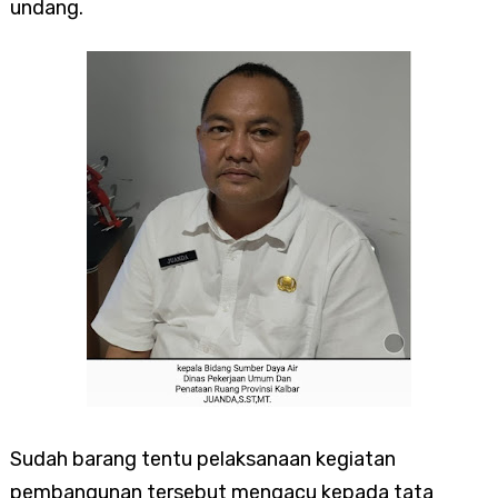
undang.
Sudah barang tentu pelaksanaan kegiatan
pembangunan tersebut mengacu kepada tata