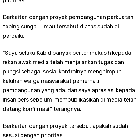
prioritas.
Berkaitan dengan proyek pembangunan perkuatan
tebing sungai Limau tersebut diatas sudah di
perbaiki.
"Saya selaku Kabid banyak berterimakasih kepada
rekan awak media telah menjalankan tugas dan
pungsi sebagai sosial kontrolnya menghimpun
keluhan warga masyarakat pemerhati
pembangunan yang ada. dan saya apresiasi kepada
insan pers sebelum mempublikasikan di media telah
datang konfirmasi," terangnya.
Berkaitan dengan proyek tersebut apakah sudah
sesuai dengan prioritas.