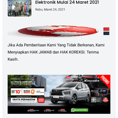
Elektronik Mulai 24 Maret 2021
Rabu, Maret 24, 2021
Jika Ada Pemberitaan Kami Yang Tidak Berkenan, Kami
Menyiapkan HAK JAWAB dan HAK KOREKSI. Terima
Kasih.