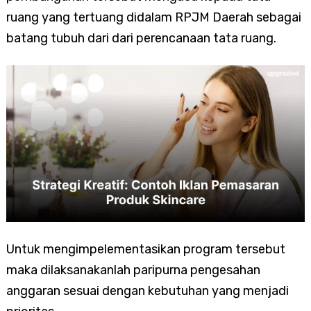
ruang yang tertuang didalam RPJM Daerah sebagai
batang tubuh dari dari perencanaan tata ruang.
Untuk mengimpelementasikan program tersebut
maka dilaksanakanlah paripurna pengesahan
anggaran sesuai dengan kebutuhan yang menjadi