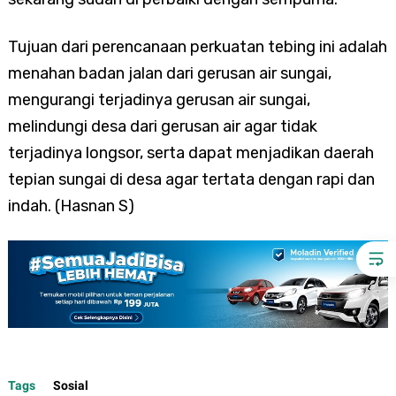
Tujuan dari perencanaan perkuatan tebing ini adalah
menahan badan jalan dari gerusan air sungai,
mengurangi terjadinya gerusan air sungai,
melindungi desa dari gerusan air agar tidak
terjadinya longsor, serta dapat menjadikan daerah
tepian sungai di desa agar tertata dengan rapi dan
indah. (Hasnan S)
Tags
Sosial