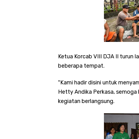
Ketua Korcab VIII DJA II turun
beberapa tempat.
"Kami hadir disini untuk menya
Hetty Andika Perkasa, semoga be
kegiatan berlangsung.