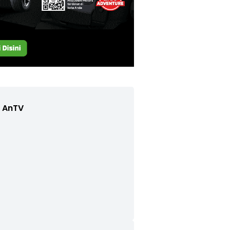
e AnTV