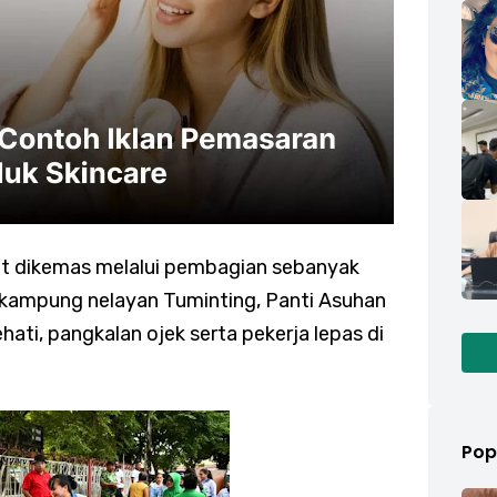
t dikemas melalui pembagian sebanyak
 kampung nelayan Tuminting, Panti Asuhan
hati, pangkalan ojek serta pekerja lepas di
Pop