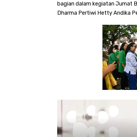
bagian dalam kegiatan Jumat B
Dharma Pertiwi Hetty Andika P