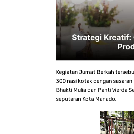
Kegiatan Jumat Berkah tersebu
300 nasi kotak dengan sasaran
Bhakti Mulia dan Panti Werda Se
seputaran Kota Manado.