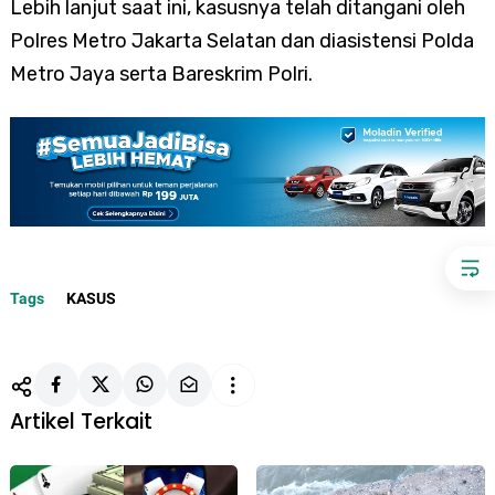
Lebih lanjut saat ini, kasusnya telah ditangani oleh
Polres Metro Jakarta Selatan dan diasistensi Polda
Metro Jaya serta Bareskrim Polri.
Tags
KASUS
Artikel Terkait