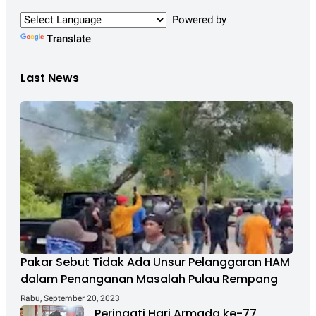
Powered by
Translate
Last News
Pakar Sebut Tidak Ada Unsur Pelanggaran HAM
dalam Penanganan Masalah Pulau Rempang
Rabu, September 20, 2023
Peringati Hari Armada ke-77