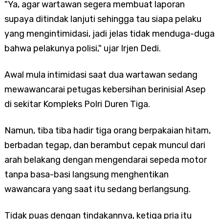
"Ya, agar wartawan segera membuat laporan
supaya ditindak lanjuti sehingga tau siapa pelaku
yang mengintimidasi, jadi jelas tidak menduga-duga
bahwa pelakunya polisi," ujar Irjen Dedi.
Awal mula intimidasi saat dua wartawan sedang
mewawancarai petugas kebersihan berinisial Asep
di sekitar Kompleks Polri Duren Tiga.
Namun, tiba tiba hadir tiga orang berpakaian hitam,
berbadan tegap, dan berambut cepak muncul dari
arah belakang dengan mengendarai sepeda motor
tanpa basa-basi langsung menghentikan
wawancara yang saat itu sedang berlangsung.
Tidak puas dengan tindakannya, ketiga pria itu