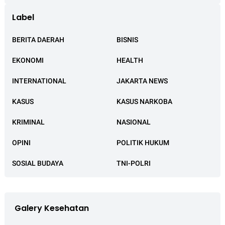
Label
BERITA DAERAH
BISNIS
EKONOMI
HEALTH
INTERNATIONAL
JAKARTA NEWS
KASUS
KASUS NARKOBA
KRIMINAL
NASIONAL
OPINI
POLITIK HUKUM
SOSIAL BUDAYA
TNI-POLRI
Galery Kesehatan