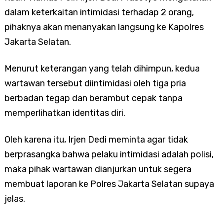
dalam keterkaitan intimidasi terhadap 2 orang,
pihaknya akan menanyakan langsung ke Kapolres
Jakarta Selatan.
Menurut keterangan yang telah dihimpun, kedua
wartawan tersebut diintimidasi oleh tiga pria
berbadan tegap dan berambut cepak tanpa
memperlihatkan identitas diri.
Oleh karena itu, Irjen Dedi meminta agar tidak
berprasangka bahwa pelaku intimidasi adalah polisi,
maka pihak wartawan dianjurkan untuk segera
membuat laporan ke Polres Jakarta Selatan supaya
jelas.