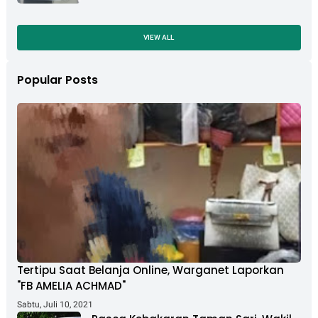
VIEW ALL
Popular Posts
Tertipu Saat Belanja Online, Warganet Laporkan
"FB AMELIA ACHMAD"
Sabtu, Juli 10, 2021