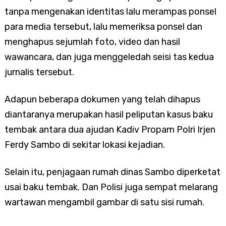
tanpa mengenakan identitas lalu merampas ponsel
para media tersebut, lalu memeriksa ponsel dan
menghapus sejumlah foto, video dan hasil
wawancara, dan juga menggeledah seisi tas kedua
jurnalis tersebut.
Adapun beberapa dokumen yang telah dihapus
diantaranya merupakan hasil peliputan kasus baku
tembak antara dua ajudan Kadiv Propam Polri Irjen
Ferdy Sambo di sekitar lokasi kejadian.
Selain itu, penjagaan rumah dinas Sambo diperketat
usai baku tembak. Dan Polisi juga sempat melarang
wartawan mengambil gambar di satu sisi rumah.