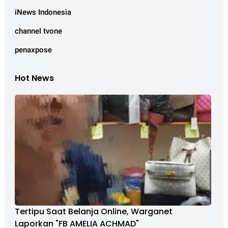
iNews Indonesia
channel tvone
penaxpose
Hot News
Tertipu Saat Belanja Online, Warganet
Laporkan "FB AMELIA ACHMAD"