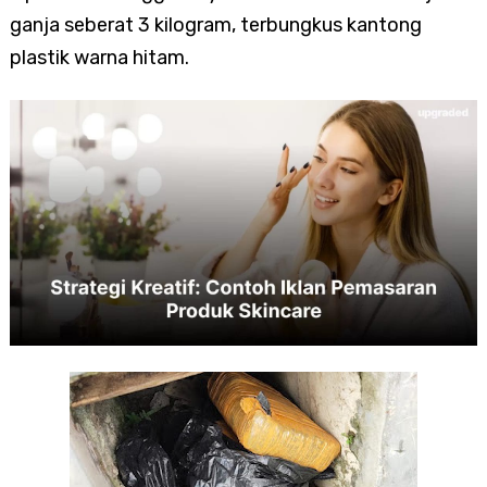
ganja seberat 3 kilogram, terbungkus kantong
plastik warna hitam.