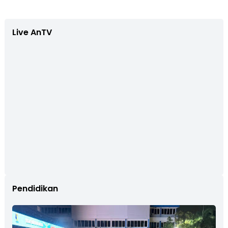
Live AnTV
Pendidikan