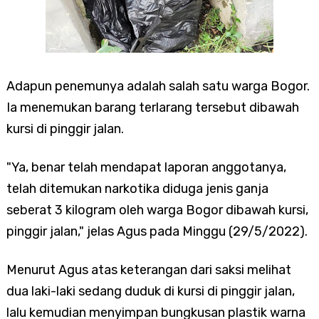
Adapun penemunya adalah salah satu warga Bogor.
Ia menemukan barang terlarang tersebut dibawah
kursi di pinggir jalan.
"Ya, benar telah mendapat laporan anggotanya,
telah ditemukan narkotika diduga jenis ganja
seberat 3 kilogram oleh warga Bogor dibawah kursi,
pinggir jalan," jelas Agus pada Minggu (29/5/2022).
Menurut Agus atas keterangan dari saksi melihat
dua laki-laki sedang duduk di kursi di pinggir jalan,
lalu kemudian menyimpan bungkusan plastik warna