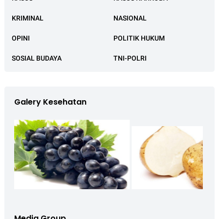
KRIMINAL
NASIONAL
OPINI
POLITIK HUKUM
SOSIAL BUDAYA
TNI-POLRI
Galery Kesehatan
Media Group