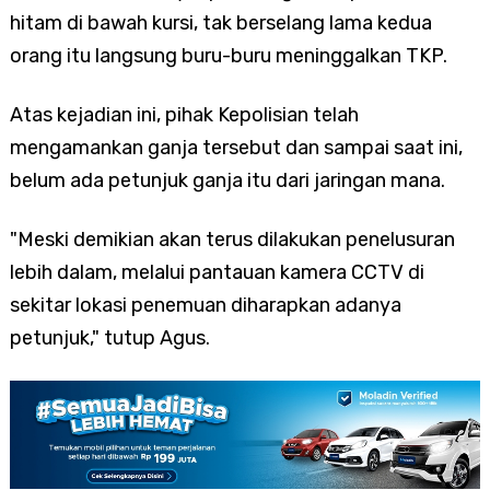
hitam di bawah kursi, tak berselang lama kedua
orang itu langsung buru-buru meninggalkan TKP.
Atas kejadian ini, pihak Kepolisian telah
mengamankan ganja tersebut dan sampai saat ini,
belum ada petunjuk ganja itu dari jaringan mana.
"Meski demikian akan terus dilakukan penelusuran
lebih dalam, melalui pantauan kamera CCTV di
sekitar lokasi penemuan diharapkan adanya
petunjuk," tutup Agus.