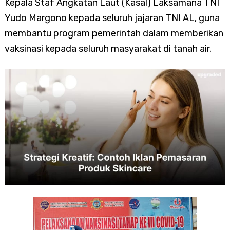
Kepala Staf Angkatan Laut (Kasal) Laksamana TNI
Yudo Margono kepada seluruh jajaran TNI AL, guna
membantu program pemerintah dalam memberikan
vaksinasi kepada seluruh masyarakat di tanah air.