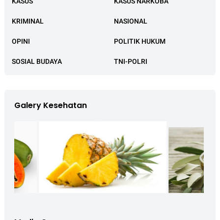
KASUS
KASUS NARKOBA
KRIMINAL
NASIONAL
OPINI
POLITIK HUKUM
SOSIAL BUDAYA
TNI-POLRI
Galery Kesehatan