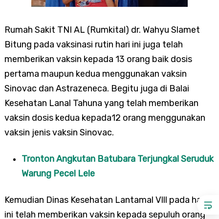
Rumah Sakit TNI AL (Rumkital) dr. Wahyu Slamet
Bitung pada vaksinasi rutin hari ini juga telah
memberikan vaksin kepada 13 orang baik dosis
pertama maupun kedua menggunakan vaksin
Sinovac dan Astrazeneca. Begitu juga di Balai
Kesehatan Lanal Tahuna yang telah memberikan
vaksin dosis kedua kepada12 orang menggunakan
vaksin jenis vaksin Sinovac.
Tronton Angkutan Batubara Terjungkal Seruduk
Warung Pecel Lele
Kemudian Dinas Kesehatan Lantamal Vlll pada hari
ini telah memberikan vaksin kepada sepuluh orang