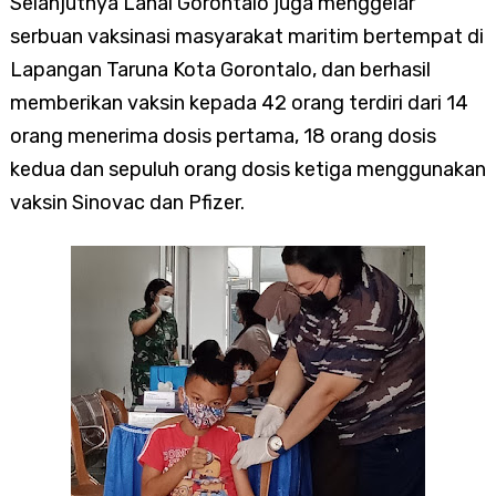
Selanjutnya Lanal Gorontalo juga menggelar
serbuan vaksinasi masyarakat maritim bertempat di
Lapangan Taruna Kota Gorontalo, dan berhasil
memberikan vaksin kepada 42 orang terdiri dari 14
orang menerima dosis pertama, 18 orang dosis
kedua dan sepuluh orang dosis ketiga menggunakan
vaksin Sinovac dan Pfizer.