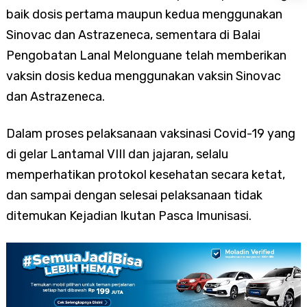
baik dosis pertama maupun kedua menggunakan
Sinovac dan Astrazeneca, sementara di Balai
Pengobatan Lanal Melonguane telah memberikan
vaksin dosis kedua menggunakan vaksin Sinovac
dan Astrazeneca.
Dalam proses pelaksanaan vaksinasi Covid-19 yang
di gelar Lantamal VIII dan jajaran, selalu
memperhatikan protokol kesehatan secara ketat,
dan sampai dengan selesai pelaksanaan tidak
ditemukan Kejadian Ikutan Pasca Imunisasi.