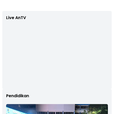
Live AnTV
Pendidikan