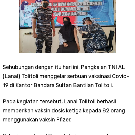
Sehubungan dengan itu hari ini, Pangkalan TNI AL
(Lanal) Tolitoli menggelar serbuan vaksinasi Covid-
19 di Kantor Bandara Sultan Bantilan Tolitoli.
Pada kegiatan tersebut, Lanal Tolitoli berhasil
memberikan vaksin dosis ketiga kepada 82 orang
menggunakan vaksin Pfizer.