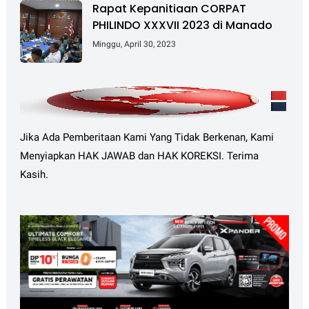
Rapat Kepanitiaan CORPAT
PHILINDO XXXVII 2023 di Manado
Minggu, April 30, 2023
Jika Ada Pemberitaan Kami Yang Tidak Berkenan, Kami
Menyiapkan HAK JAWAB dan HAK KOREKSI. Terima
Kasih.