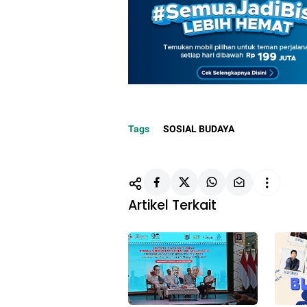
Tags
SOSIAL BUDAYA
Artikel Terkait