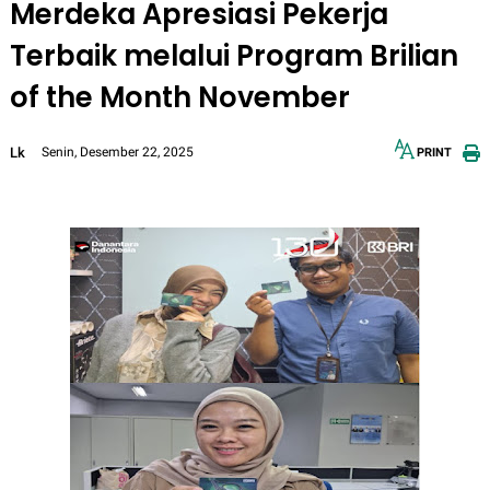
Merdeka Apresiasi Pekerja
Terbaik melalui Program Brilian
of the Month November
Lk
Senin, Desember 22, 2025
PRINT
12px
30px