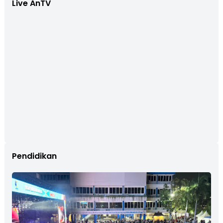
Live AnTV
Pendidikan