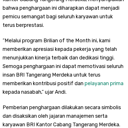
bahwa penghargaan ini diharapkan dapat menjadi
pemicu semangat bagi seluruh karyawan untuk
terus berprestasi.
“Melalui program Brilian of the Month ini, kami
memberikan apresiasi kepada pekerja yang telah
menunjukkan kinerja terbaik dan dedikasi tinggi.
Semoga penghargaan ini dapat memotivasi seluruh
insan BRI Tangerang Merdeka untuk terus
memberikan kontribusi positif dan
pelayanan prima
kepada nasabah,” ujar Andi.
Pemberian penghargaan dilakukan secara simbolis
dan disaksikan oleh jajaran manajemen serta
karyawan BRI Kantor Cabang Tangerang Merdeka.