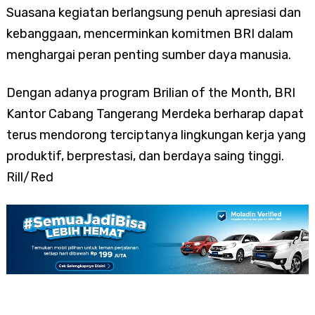
Suasana kegiatan berlangsung penuh apresiasi dan
kebanggaan, mencerminkan komitmen BRI dalam
menghargai peran penting sumber daya manusia.
Dengan adanya program Brilian of the Month, BRI
Kantor Cabang Tangerang Merdeka berharap dapat
terus mendorong terciptanya lingkungan kerja yang
produktif, berprestasi, dan berdaya saing tinggi.
Rill/Red