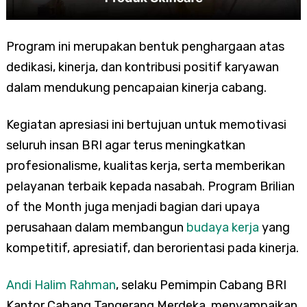
Program ini merupakan bentuk penghargaan atas
dedikasi, kinerja, dan kontribusi positif karyawan
dalam mendukung pencapaian kinerja cabang.
Kegiatan apresiasi ini bertujuan untuk memotivasi
seluruh insan BRI agar terus meningkatkan
profesionalisme, kualitas kerja, serta memberikan
pelayanan terbaik kepada nasabah. Program Brilian
of the Month juga menjadi bagian dari upaya
perusahaan dalam membangun
budaya kerja
yang
kompetitif, apresiatif, dan berorientasi pada kinerja.
Andi Halim Rahman
, selaku Pemimpin Cabang BRI
Kantor Cabang Tangerang Merdeka, menyampaikan