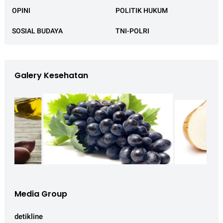
OPINI
POLITIK HUKUM
SOSIAL BUDAYA
TNI-POLRI
Galery Kesehatan
Media Group
detikline