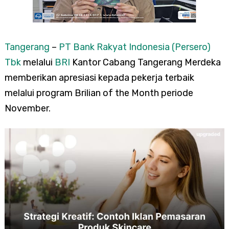
Tangerang
–
PT Bank Rakyat Indonesia (Persero)
Tbk
melalui
BRI
Kantor Cabang Tangerang Merdeka
memberikan apresiasi kepada pekerja terbaik
melalui program Brilian of the Month periode
November.