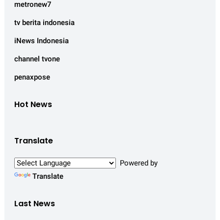
metronew7
tv berita indonesia
iNews Indonesia
channel tvone
penaxpose
Hot News
Translate
Powered by
Translate
Last News