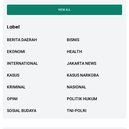
VIEW ALL
Label
BERITA DAERAH
BISNIS
EKONOMI
HEALTH
INTERNATIONAL
JAKARTA NEWS
KASUS
KASUS NARKOBA
KRIMINAL
NASIONAL
OPINI
POLITIK HUKUM
SOSIAL BUDAYA
TNI-POLRI