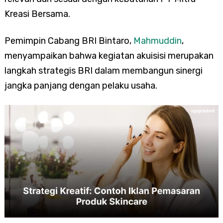
Kreasi Bersama.
Pemimpin Cabang BRI Bintaro,
Mahmuddin
,
menyampaikan bahwa kegiatan akuisisi merupakan
langkah strategis BRI dalam membangun sinergi
jangka panjang dengan pelaku usaha.