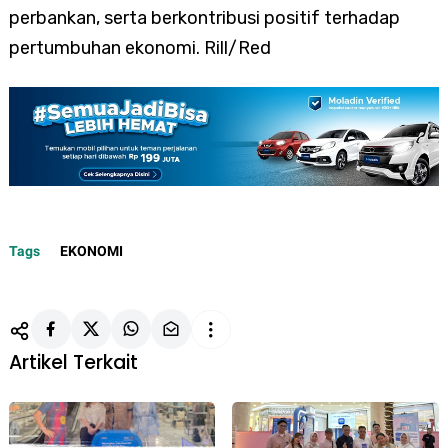
perbankan, serta berkontribusi positif terhadap
pertumbuhan ekonomi. Rill/Red
Tags
EKONOMI
Artikel Terkait