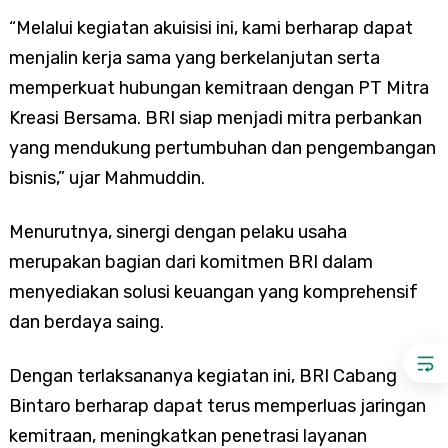
“Melalui kegiatan akuisisi ini, kami berharap dapat
menjalin kerja sama yang berkelanjutan serta
memperkuat hubungan kemitraan dengan PT Mitra
Kreasi Bersama. BRI siap menjadi mitra perbankan
yang mendukung pertumbuhan dan pengembangan
bisnis,” ujar Mahmuddin.
Menurutnya, sinergi dengan pelaku usaha
merupakan bagian dari komitmen BRI dalam
menyediakan solusi keuangan yang komprehensif
dan berdaya saing.
Dengan terlaksananya kegiatan ini, BRI Cabang
Bintaro berharap dapat terus memperluas jaringan
kemitraan, meningkatkan penetrasi layanan