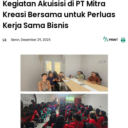
Kegiatan Akuisisi di PT Mitra
Kreasi Bersama untuk Perluas
Kerja Sama Bisnis
Lk
Senin, Desember 29, 2025
PRINT
12px
30px