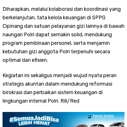
Diharapkan, melalui kolaborasi dan koordinasi yang
berkelanjutan, tata kelola keuangan di SPPG
Cipinang dan satuan pelayanan gizi lainnya di bawah
naungan Polri dapat semakin solid, mendukung
program pembinaan personel, serta menjamin
kebutuhan gizi anggota Polri terpenuhi secara
optimal dan efisien.
Kegiatan ini sekaligus menjadi wujud nyata peran
strategis akuntan dalam mendukung reformasi
birokrasi dan perbaikan sistem keuangan di
lingkungan internal Polri. Rill/Red