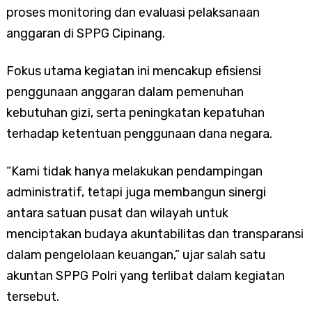
proses monitoring dan evaluasi pelaksanaan
anggaran di SPPG Cipinang.
Fokus utama kegiatan ini mencakup efisiensi
penggunaan anggaran dalam pemenuhan
kebutuhan gizi, serta peningkatan kepatuhan
terhadap ketentuan penggunaan dana negara.
“Kami tidak hanya melakukan pendampingan
administratif, tetapi juga membangun sinergi
antara satuan pusat dan wilayah untuk
menciptakan budaya akuntabilitas dan transparansi
dalam pengelolaan keuangan,” ujar salah satu
akuntan SPPG Polri yang terlibat dalam kegiatan
tersebut.