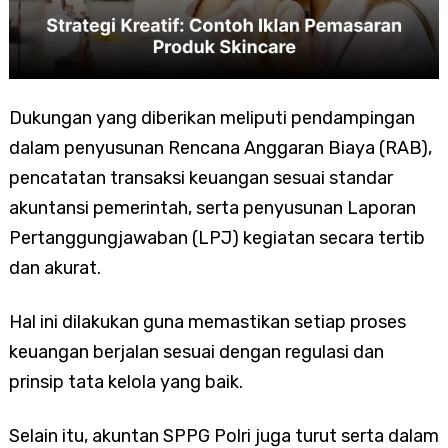
Dukungan yang diberikan meliputi pendampingan
dalam penyusunan Rencana Anggaran Biaya (RAB),
pencatatan transaksi keuangan sesuai standar
akuntansi pemerintah, serta penyusunan Laporan
Pertanggungjawaban (LPJ) kegiatan secara tertib
dan akurat.
Hal ini dilakukan guna memastikan setiap proses
keuangan berjalan sesuai dengan regulasi dan
prinsip tata kelola yang baik.
Selain itu, akuntan SPPG Polri juga turut serta dalam