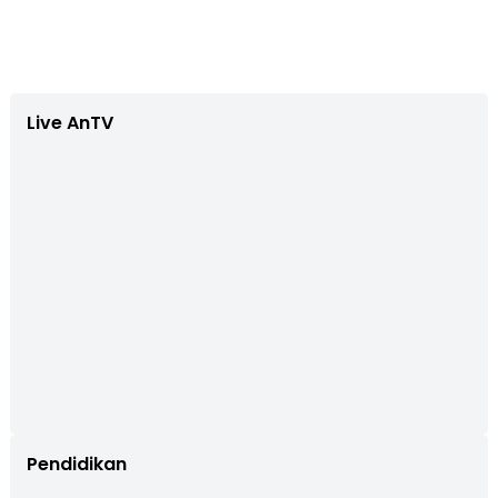
Live AnTV
Pendidikan