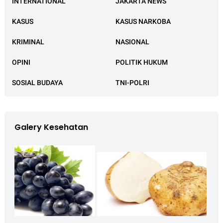
INTERNATIONAL
JAKARTA NEWS
KASUS
KASUS NARKOBA
KRIMINAL
NASIONAL
OPINI
POLITIK HUKUM
SOSIAL BUDAYA
TNI-POLRI
Galery Kesehatan