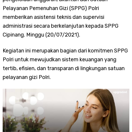
Pelayanan Pemenuhan Gizi (SPPG) Polri
memberikan asistensi teknis dan supervisi
administrasi secara berkelanjutan kepada SPPG
Cipinang. Minggu (20/07/2021).
Kegiatan ini merupakan bagian dari komitmen SPPG
Polri untuk mewujudkan sistem keuangan yang
tertib, efisien, dan transparan di lingkungan satuan
pelayanan gizi Polri.