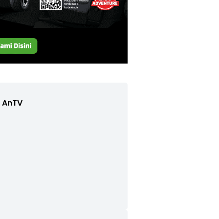
e AnTV