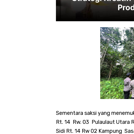
Sementara saksi yang menemuk
Rt. 14 Rw. 03 Pulaulaut Utara 
Sidi Rt. 14 Rw 02 Kampung Sa