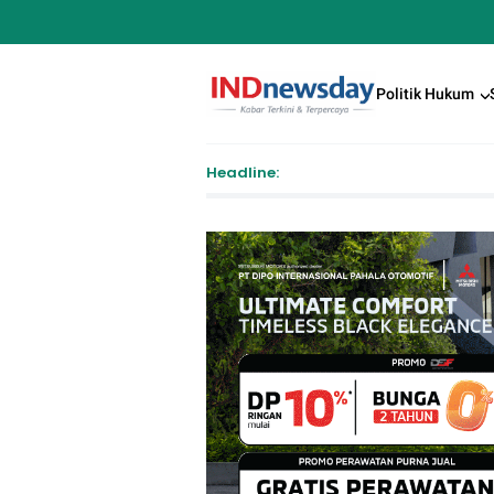
Politik Hukum
Headline:
Pendaft