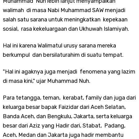
Muhammad Nuh lebih lanjut menyampaikan
walimah di masa Nabi Muhammad SAW menjadi
salah satu sarana untuk meningkatkan kepekaan
sosial, rasa kekeluargaan dan Ukhuwah Islamiyah.
Hal ini karena Walimatul urusy sarana mereka
berkumpul dan bersilaturahim di suatu tempat.
"Hal ini agaknya juga menjadi fenomena yang lazim
di masa kini," ujar Muhammad Nuh.
Para tetangga, teman, kerabat, family dan juga dari
keluarga besar bapak Faizidar dari Aceh Selatan,
Banda Aceh, dan Bengkulu, Jakarta, serta keluarga
besar dari Aziz yang Hadir dari, Stabat, Padang,
Aceh, Medan dan Jakarta juga hadir membantu