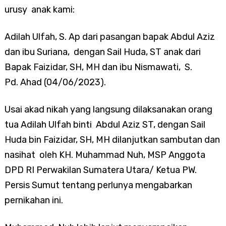
urusy anak kami:
Adilah Ulfah, S. Ap dari pasangan bapak Abdul Aziz
dan ibu Suriana, dengan Sail Huda, ST anak dari
Bapak Faizidar, SH, MH dan ibu Nismawati, S.
Pd. Ahad (04/06/2023).
Usai akad nikah yang langsung dilaksanakan orang
tua Adilah Ulfah binti Abdul Aziz ST, dengan Sail
Huda bin Faizidar, SH, MH dilanjutkan sambutan dan
nasihat oleh KH. Muhammad Nuh, MSP Anggota
DPD RI Perwakilan Sumatera Utara/ Ketua PW.
Persis Sumut tentang perlunya mengabarkan
pernikahan ini.