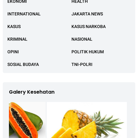
EKONOMI
HEALTH
INTERNATIONAL
JAKARTA NEWS
KASUS
KASUS NARKOBA
KRIMINAL
NASIONAL
OPINI
POLITIK HUKUM
SOSIAL BUDAYA
TNI-POLRI
Galery Kesehatan