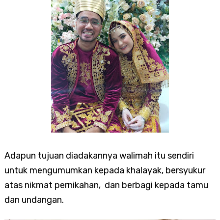
Adapun tujuan diadakannya walimah itu sendiri
untuk mengumumkan kepada khalayak, bersyukur
atas nikmat pernikahan, dan berbagi kepada tamu
dan undangan.