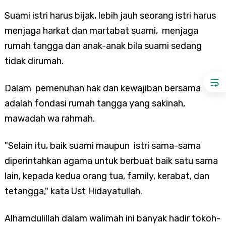
Suami istri harus bijak, lebih jauh seorang istri harus
menjaga harkat dan martabat suami, menjaga
rumah tangga dan anak-anak bila suami sedang
tidak dirumah.
Dalam pemenuhan hak dan kewajiban bersama
adalah fondasi rumah tangga yang sakinah,
mawadah wa rahmah.
"Selain itu, baik suami maupun istri sama-sama
diperintahkan agama untuk berbuat baik satu sama
lain, kepada kedua orang tua, family, kerabat, dan
tetangga," kata Ust Hidayatullah.
Alhamdulillah dalam walimah ini banyak hadir tokoh-