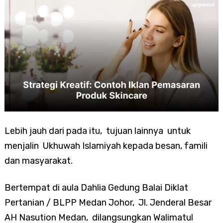
Lebih jauh dari pada itu, tujuan lainnya untuk
menjalin Ukhuwah Islamiyah kepada besan, famili
dan masyarakat.
Bertempat di aula Dahlia Gedung Balai Diklat
Pertanian / BLPP Medan Johor, Jl. Jenderal Besar
AH Nasution Medan, dilangsungkan Walimatul