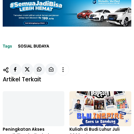
Tags
SOSIAL BUDAYA
Artikel Terkait
Peningkatan Akses
Kuliah di Budi Luhur Juli