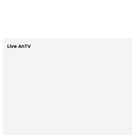
Live AnTV