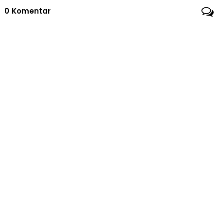
Nasional
0
Komentar