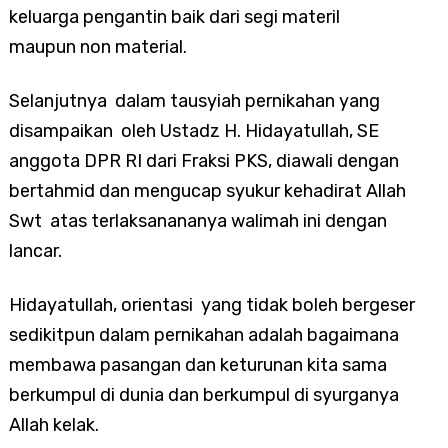
keluarga pengantin baik dari segi materil
maupun non material.
Selanjutnya dalam tausyiah pernikahan yang
disampaikan oleh Ustadz H. Hidayatullah, SE
anggota DPR RI dari Fraksi PKS, diawali dengan
bertahmid dan mengucap syukur kehadirat Allah
Swt atas terlaksanananya walimah ini dengan
lancar.
Hidayatullah, orientasi yang tidak boleh bergeser
sedikitpun dalam pernikahan adalah bagaimana
membawa pasangan dan keturunan kita sama
berkumpul di dunia dan berkumpul di syurganya
Allah kelak.