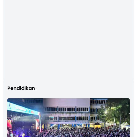
Pendidikan