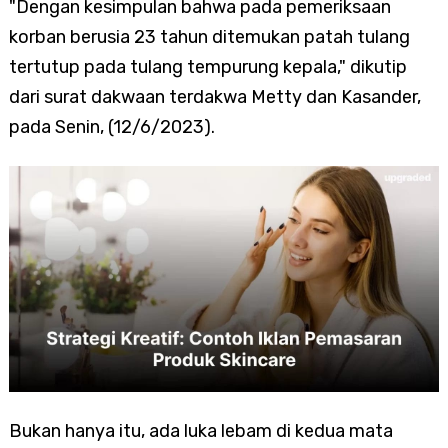
"Dengan kesimpulan bahwa pada pemeriksaan
korban berusia 23 tahun ditemukan patah tulang
tertutup pada tulang tempurung kepala," dikutip
dari surat dakwaan terdakwa Metty dan Kasander,
pada Senin, (12/6/2023).
Bukan hanya itu, ada luka lebam di kedua mata