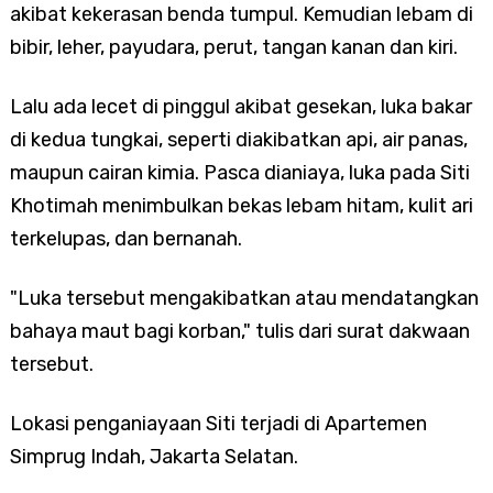
akibat kekerasan benda tumpul. Kemudian lebam di
bibir, leher, payudara, perut, tangan kanan dan kiri.
Lalu ada lecet di pinggul akibat gesekan, luka bakar
di kedua tungkai, seperti diakibatkan api, air panas,
maupun cairan kimia. Pasca dianiaya, luka pada Siti
Khotimah menimbulkan bekas lebam hitam, kulit ari
terkelupas, dan bernanah.
"Luka tersebut mengakibatkan atau mendatangkan
bahaya maut bagi korban," tulis dari surat dakwaan
tersebut.
Lokasi penganiayaan Siti terjadi di Apartemen
Simprug Indah, Jakarta Selatan.