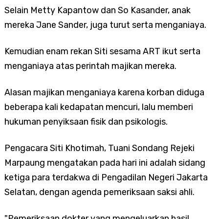
Selain Metty Kapantow dan So Kasander, anak
mereka Jane Sander, juga turut serta menganiaya.
Kemudian enam rekan Siti sesama ART ikut serta
menganiaya atas perintah majikan mereka.
Alasan majikan menganiaya karena korban diduga
beberapa kali kedapatan mencuri, lalu memberi
hukuman penyiksaan fisik dan psikologis.
Pengacara Siti Khotimah, Tuani Sondang Rejeki
Marpaung mengatakan pada hari ini adalah sidang
ketiga para terdakwa di Pengadilan Negeri Jakarta
Selatan, dengan agenda pemeriksaan saksi ahli.
"Pemeriksaan dokter yang mengeluarkan hasil