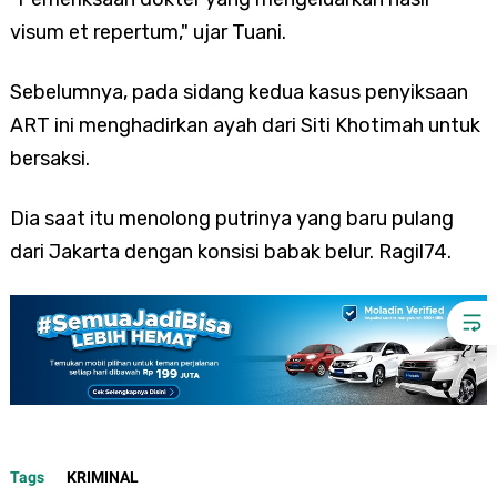
visum et repertum," ujar Tuani.
Sebelumnya, pada sidang kedua kasus penyiksaan
ART ini menghadirkan ayah dari Siti Khotimah untuk
bersaksi.
Dia saat itu menolong putrinya yang baru pulang
dari Jakarta dengan konsisi babak belur. Ragil74.
Tags
KRIMINAL