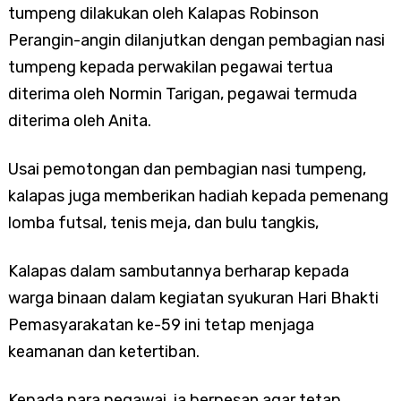
tumpeng dilakukan oleh Kalapas Robinson
Perangin-angin dilanjutkan dengan pembagian nasi
tumpeng kepada perwakilan pegawai tertua
diterima oleh Normin Tarigan, pegawai termuda
diterima oleh Anita.
Usai pemotongan dan pembagian nasi tumpeng,
kalapas juga memberikan hadiah kepada pemenang
lomba futsal, tenis meja, dan bulu tangkis,
Kalapas dalam sambutannya berharap kepada
warga binaan dalam kegiatan syukuran Hari Bhakti
Pemasyarakatan ke-59 ini tetap menjaga
keamanan dan ketertiban.
Kepada para pegawai, ia berpesan agar tetap