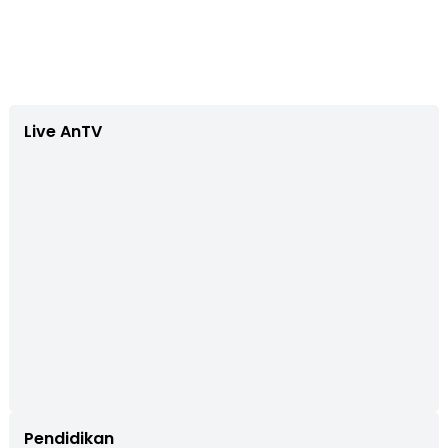
Live AnTV
Pendidikan