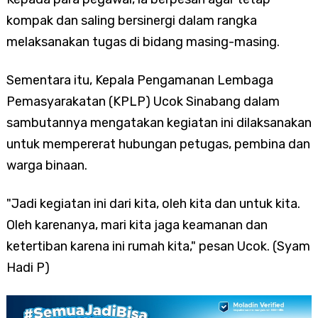
kompak dan saling bersinergi dalam rangka
melaksanakan tugas di bidang masing-masing.
Sementara itu, Kepala Pengamanan Lembaga
Pemasyarakatan (KPLP) Ucok Sinabang dalam
sambutannya mengatakan kegiatan ini dilaksanakan
untuk mempererat hubungan petugas, pembina dan
warga binaan.
"Jadi kegiatan ini dari kita, oleh kita dan untuk kita.
Oleh karenanya, mari kita jaga keamanan dan
ketertiban karena ini rumah kita," pesan Ucok. (Syam
Hadi P)