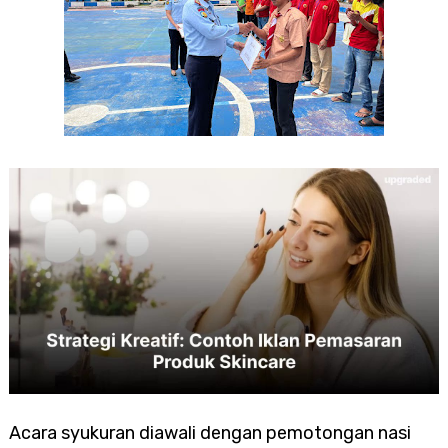
Acara syukuran diawali dengan pemotongan nasi