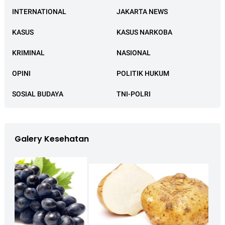
INTERNATIONAL
JAKARTA NEWS
KASUS
KASUS NARKOBA
KRIMINAL
NASIONAL
OPINI
POLITIK HUKUM
SOSIAL BUDAYA
TNI-POLRI
Galery Kesehatan