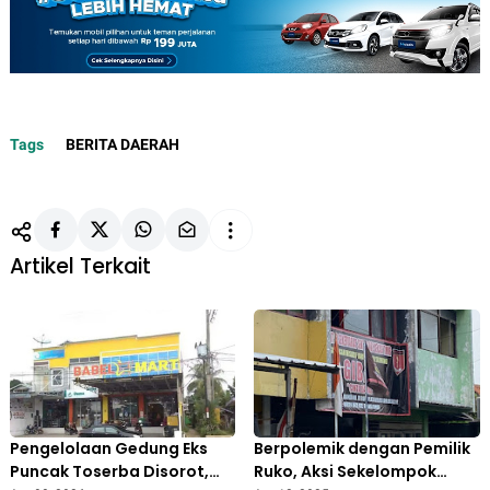
Tags
BERITA DAERAH
Artikel Terkait
Pengelolaan Gedung Eks
Berpolemik dengan Pemilik
Puncak Toserba Disorot,
Ruko, Aksi Sekelompok