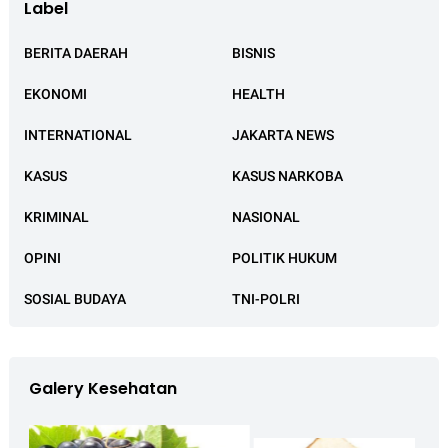
Label
BERITA DAERAH
BISNIS
EKONOMI
HEALTH
INTERNATIONAL
JAKARTA NEWS
KASUS
KASUS NARKOBA
KRIMINAL
NASIONAL
OPINI
POLITIK HUKUM
SOSIAL BUDAYA
TNI-POLRI
Galery Kesehatan