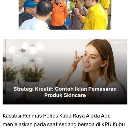
Kasubsi Penmas Polres Kubu Raya Aipda Ade
menjelaskan pada saat sedang berada di KPU Kubu