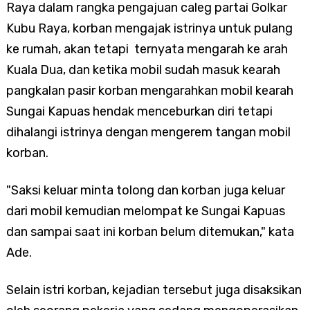
Raya dalam rangka pengajuan caleg partai Golkar
Kubu Raya, korban mengajak istrinya untuk pulang
ke rumah, akan tetapi ternyata mengarah ke arah
Kuala Dua, dan ketika mobil sudah masuk kearah
pangkalan pasir korban mengarahkan mobil kearah
Sungai Kapuas hendak menceburkan diri tetapi
dihalangi istrinya dengan mengerem tangan mobil
korban.
"Saksi keluar minta tolong dan korban juga keluar
dari mobil kemudian melompat ke Sungai Kapuas
dan sampai saat ini korban belum ditemukan," kata
Ade.
Selain istri korban, kejadian tersebut juga disaksikan