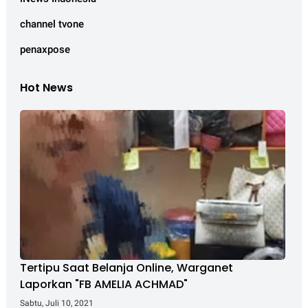
channel tvone
penaxpose
Hot News
Tertipu Saat Belanja Online, Warganet
Laporkan "FB AMELIA ACHMAD"
Sabtu, Juli 10, 2021