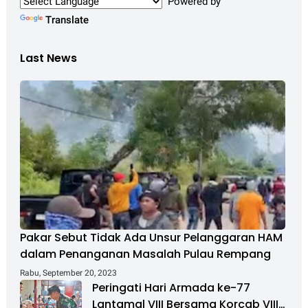
Powered by
Translate
Last News
Pakar Sebut Tidak Ada Unsur Pelanggaran HAM
dalam Penanganan Masalah Pulau Rempang
Rabu, September 20, 2023
Peringati Hari Armada ke-77
Lantamal VIII Bersama Korcab VIII