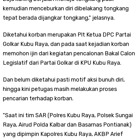
kemudian menceburkan diri dibelakang tongkang
tepat berada dijangkar tongkang," jelasnya.
Diketahui korban merupakan Plt Ketua DPC Partai
Golkar Kubu Raya, dan pada saat kejadian korban
memohon ijin dari kegiatan pencalonan Bakal Calon
Legislatif dari Partai Golkar di KPU Kubu Raya.
Dan belum diketahui pasti motif aksi bunuh diri,
hingga kini petugas masih melakukan proses
pencarian terhadap korban.
"Saat ini tim SAR (Polres Kubu Raya, Polsek Sungai
Raya, Airud Polda Kalbar dan Basarnas Pontianak)
yang dipimpin Kapolres Kubu Raya, AKBP Arief