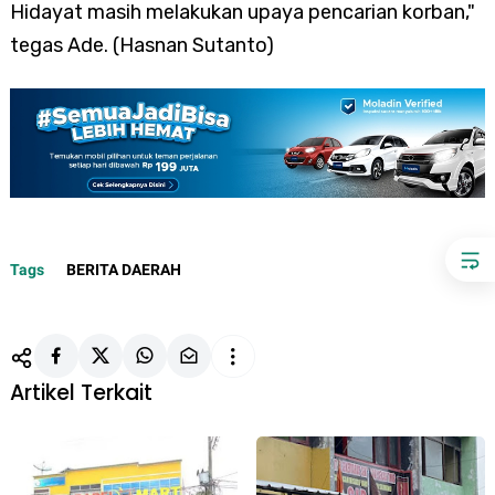
Hidayat masih melakukan upaya pencarian korban,"
tegas Ade. (Hasnan Sutanto)
Tags
BERITA DAERAH
Artikel Terkait