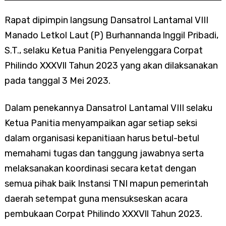
Rapat dipimpin langsung Dansatrol Lantamal VIII
Manado Letkol Laut (P) Burhannanda lnggil Pribadi,
S.T., selaku Ketua Panitia Penyelenggara Corpat
Philindo XXXVll Tahun 2023 yang akan dilaksanakan
pada tanggal 3 Mei 2023.
Dalam penekannya Dansatrol Lantamal VIII selaku
Ketua Panitia menyampaikan agar setiap seksi
dalam organisasi kepanitiaan harus betul-betul
memahami tugas dan tanggung jawabnya serta
melaksanakan koordinasi secara ketat dengan
semua pihak baik Instansi TNI mapun pemerintah
daerah setempat guna mensukseskan acara
pembukaan Corpat Philindo XXXVll Tahun 2023.