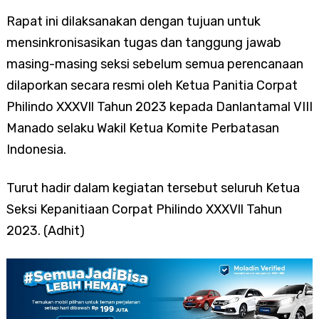
Rapat ini dilaksanakan dengan tujuan untuk
mensinkronisasikan tugas dan tanggung jawab
masing-masing seksi sebelum semua perencanaan
dilaporkan secara resmi oleh Ketua Panitia Corpat
Philindo XXXVll Tahun 2023 kepada Danlantamal VIII
Manado selaku Wakil Ketua Komite Perbatasan
Indonesia.
Turut hadir dalam kegiatan tersebut seluruh Ketua
Seksi Kepanitiaan Corpat Philindo XXXVll Tahun
2023. (Adhit)