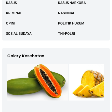
KASUS
KASUS NARKOBA
KRIMINAL
NASIONAL
OPINI
POLITIK HUKUM
SOSIAL BUDAYA
TNI-POLRI
Galery Kesehatan