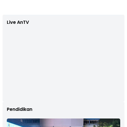
Live AnTV
Pendidikan