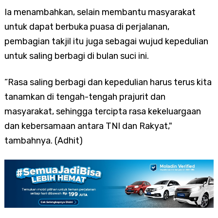
Ia menambahkan, selain membantu masyarakat
untuk dapat berbuka puasa di perjalanan,
pembagian takjil itu juga sebagai wujud kepedulian
untuk saling berbagi di bulan suci ini.
“Rasa saling berbagi dan kepedulian harus terus kita
tanamkan di tengah-tengah prajurit dan
masyarakat, sehingga tercipta rasa kekeluargaan
dan kebersamaan antara TNI dan Rakyat,"
tambahnya. (Adhit)