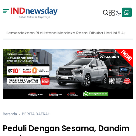
 Merdeka Resmi Dibuka Hari Ini 5 Agustus 2026
MAKI Dorong KPK 
Beranda
BERITA DAERAH
Peduli Dengan Sesama, Dandim