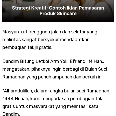
Masyarakat pengguna jalan dan sekitar yang
melintas sangat bersyukur mendapatkan
pembagian takjil gratis.
Dandim Bitung Letkol Arm Yoki Efriandi, M.Han.,
mengatakan, pihaknya ingin berbagi di Bulan Suci
Ramadhan yang penuh ampunan dan berkah ini.
"Alhamdulillah, dalam rangka bulan suci Ramadhan
1444 Hijriah, kami mengadakan pembagian takjil
gratis untuk masyarakat yang melintas,” kata
Dandim.