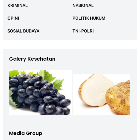
KRIMINAL
NASIONAL
OPINI
POLITIK HUKUM
SOSIAL BUDAYA
TNI-POLRI
Galery Kesehatan
Media Group