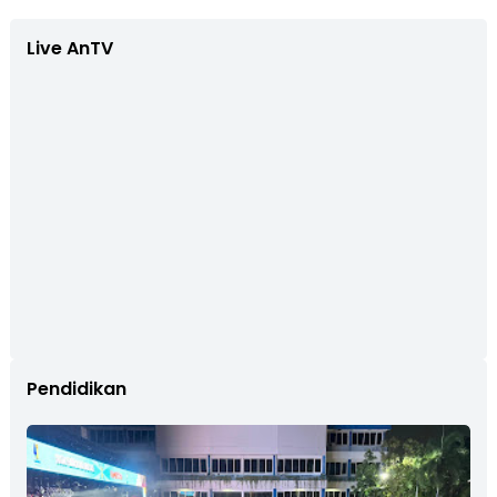
Live AnTV
Pendidikan