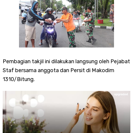
Pembagian takjil ini dilakukan langsung oleh Pejabat
Staf bersama anggota dan Persit di Makodim
1310/Bitung.