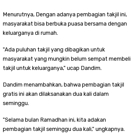
Menurutnya, Dengan adanya pembagian takjil ini,
masyarakat bisa berbuka puasa bersama dengan
keluarganya di rumah.
"Ada puluhan takjil yang dibagikan untuk
masyarakat yang mungkin belum sempat membeli
takjil untuk keluarganya," ucap Dandim.
Dandim menambahkan, bahwa pembagian takjil
gratis ini akan dilaksanakan dua kali dalam
seminggu.
"Selama bulan Ramadhan ini, kita adakan
pembagian takjil seminggu dua kali," ungkapnya.