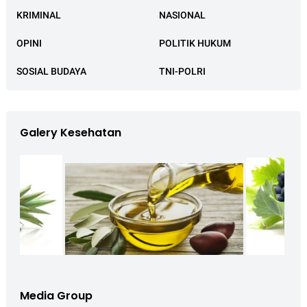
KRIMINAL
NASIONAL
OPINI
POLITIK HUKUM
SOSIAL BUDAYA
TNI-POLRI
Galery Kesehatan
Media Group