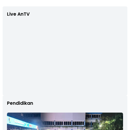
Live AnTV
Pendidikan