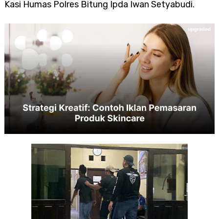
Kasi Humas Polres Bitung Ipda Iwan Setyabudi.