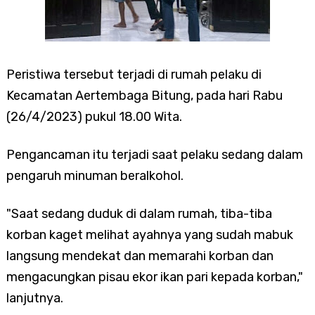
Peristiwa tersebut terjadi di rumah pelaku di
Kecamatan Aertembaga Bitung, pada hari Rabu
(26/4/2023) pukul 18.00 Wita.
Pengancaman itu terjadi saat pelaku sedang dalam
pengaruh minuman beralkohol.
"Saat sedang duduk di dalam rumah, tiba-tiba
korban kaget melihat ayahnya yang sudah mabuk
langsung mendekat dan memarahi korban dan
mengacungkan pisau ekor ikan pari kepada korban,"
lanjutnya.