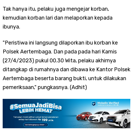
Tak hanya itu, pelaku juga mengejar korban,
kemudian korban lari dan melaporkan kepada
ibunya.
"Peristiwa ini langsung dilaporkan ibu korban ke
Polsek Aertembaga. Dan pada pada hari Kamis
(27/4/2023) pukul 00.30 Wita, pelaku akhirnya
ditangkap di rumahnya dan dibawa ke Kantor Polsek
Aertembaga beserta barang bukti, untuk dilakukan
pemeriksaan," pungkasnya. (Adhit)