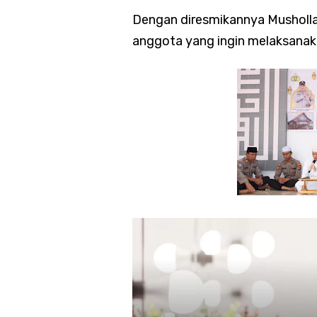
Dengan diresmikannya Musholla 
anggota yang ingin melaksanak