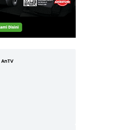
e AnTV