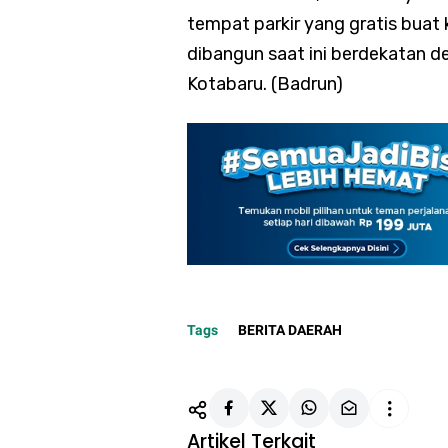
tempat parkir yang gratis buat
dibangun saat ini berdekatan d
Kotabaru. (Badrun)
Tags
BERITA DAERAH
Artikel Terkait