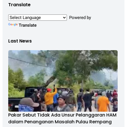
Translate
Powered by
Translate
Last News
Pakar Sebut Tidak Ada Unsur Pelanggaran HAM
dalam Penanganan Masalah Pulau Rempang