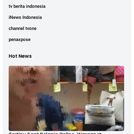
tv berita indonesia
iNews Indonesia
channel tvone
penaxpose
Hot News