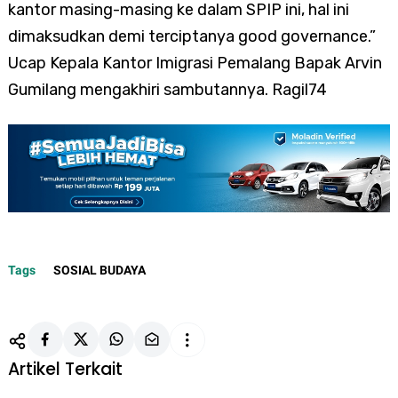
kantor masing-masing ke dalam SPIP ini, hal ini
dimaksudkan demi terciptanya good governance.”
Ucap Kepala Kantor Imigrasi Pemalang Bapak Arvin
Gumilang mengakhiri sambutannya. Ragil74
Tags
SOSIAL BUDAYA
Artikel Terkait