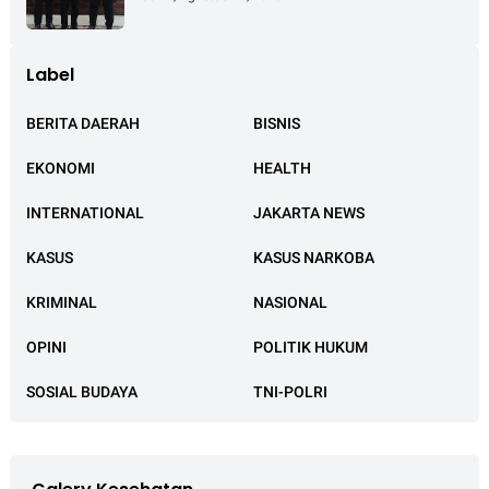
Jakarta
Label
BERITA DAERAH
BISNIS
EKONOMI
HEALTH
INTERNATIONAL
JAKARTA NEWS
KASUS
KASUS NARKOBA
KRIMINAL
NASIONAL
OPINI
POLITIK HUKUM
SOSIAL BUDAYA
TNI-POLRI