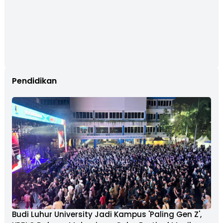
Pendidikan
Budi Luhur University Jadi Kampus 'Paling Gen Z',