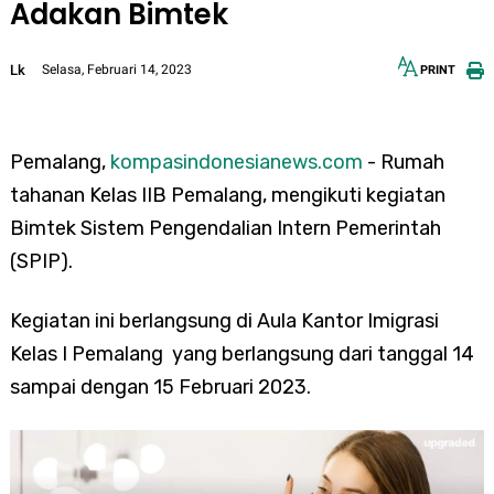
Adakan Bimtek
Lk
Selasa, Februari 14, 2023
PRINT
12px
30px
Pemalang,
kompasindonesianews.com
- Rumah
tahanan Kelas IIB Pemalang, mengikuti kegiatan
Bimtek Sistem Pengendalian Intern Pemerintah
(SPIP).
Kegiatan ini berlangsung di Aula Kantor Imigrasi
Kelas I Pemalang yang berlangsung dari tanggal 14
sampai dengan 15 Februari 2023.