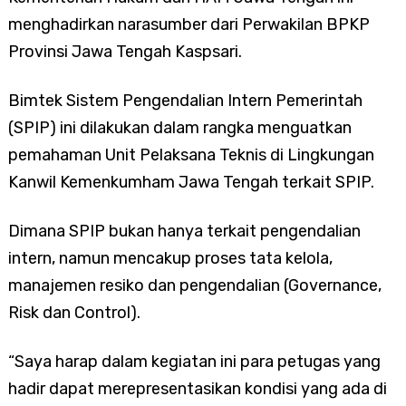
menghadirkan narasumber dari Perwakilan BPKP
Provinsi Jawa Tengah Kaspsari.
Bimtek Sistem Pengendalian Intern Pemerintah
(SPIP) ini dilakukan dalam rangka menguatkan
pemahaman Unit Pelaksana Teknis di Lingkungan
Kanwil Kemenkumham Jawa Tengah terkait SPIP.
Dimana SPIP bukan hanya terkait pengendalian
intern, namun mencakup proses tata kelola,
manajemen resiko dan pengendalian (Governance,
Risk dan Control).
“Saya harap dalam kegiatan ini para petugas yang
hadir dapat merepresentasikan kondisi yang ada di