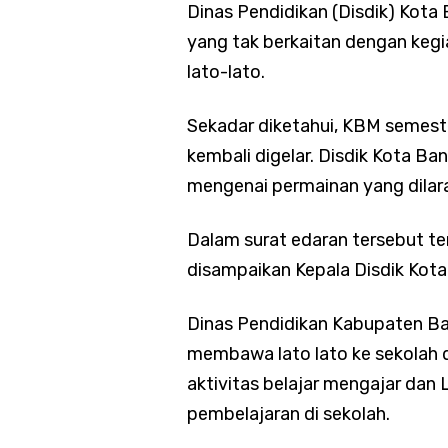
Dinas Pendidikan (Disdik) Ko
yang tak berkaitan dengan kegi
lato-lato.
Sekadar diketahui, KBM semest
kembali digelar. Disdik Kota B
mengenai permainan yang dilar
Dalam surat edaran tersebut t
disampaikan Kepala Disdik Kota
Dinas Pendidikan Kabupaten B
membawa lato lato ke sekolah
aktivitas belajar mengajar dan
pembelajaran di sekolah.