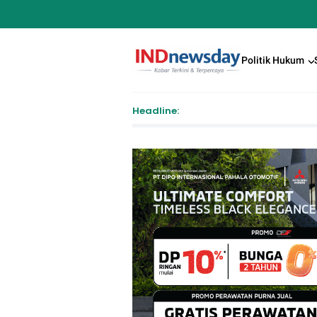
Politik Hukum
Headline: