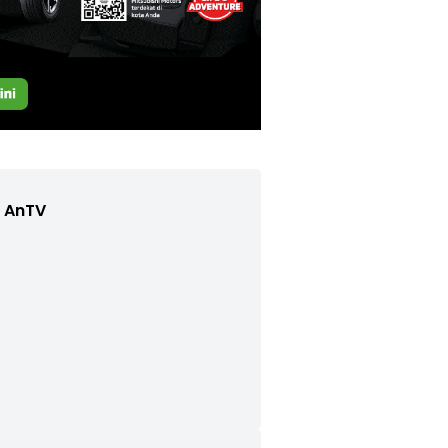
e AnTV