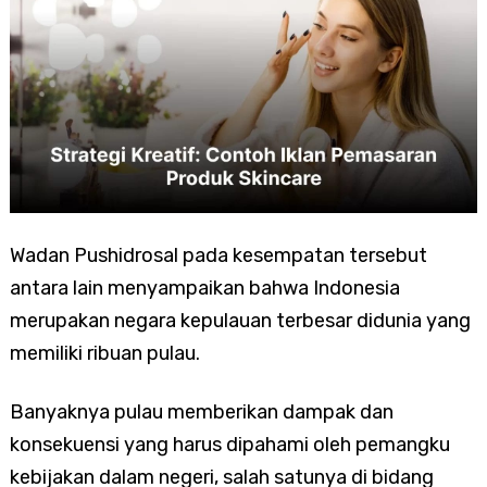
Wadan Pushidrosal pada kesempatan tersebut
antara lain menyampaikan bahwa Indonesia
merupakan negara kepulauan terbesar didunia yang
memiliki ribuan pulau.
Banyaknya pulau memberikan dampak dan
konsekuensi yang harus dipahami oleh pemangku
kebijakan dalam negeri, salah satunya di bidang