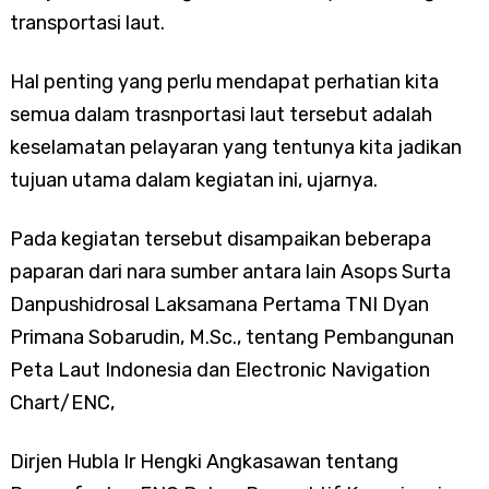
transportasi laut.
Hal penting yang perlu mendapat perhatian kita
semua dalam trasnportasi laut tersebut adalah
keselamatan pelayaran yang tentunya kita jadikan
tujuan utama dalam kegiatan ini, ujarnya.
Pada kegiatan tersebut disampaikan beberapa
paparan dari nara sumber antara lain Asops Surta
Danpushidrosal Laksamana Pertama TNI Dyan
Primana Sobarudin, M.Sc., tentang Pembangunan
Peta Laut Indonesia dan Electronic Navigation
Chart/ENC,
Dirjen Hubla Ir Hengki Angkasawan tentang