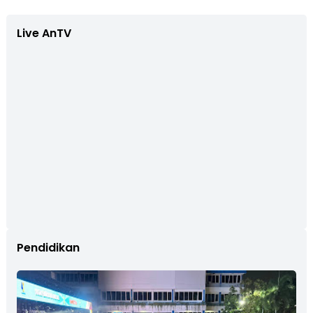
Live AnTV
Pendidikan