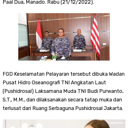
Paal Dua, Manado. Rabu (21/12/2022).
FGD Keselamatan Pelayaran tersebut dibuka Wadan
Pusat Hidro Oseanografi TNI Angkatan Laut
(Pushidrosal) Laksamana Muda TNI Budi Purwanto,
S.T., M.M., dan dilaksanakan secara tatap muka dan
terlusat dari Ruang Serbaguna Pushidrosal Jakarta.