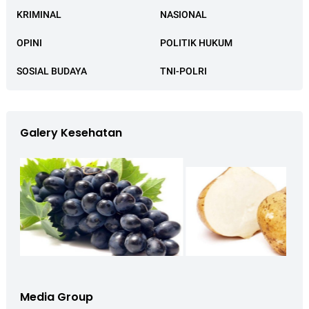
KRIMINAL
NASIONAL
OPINI
POLITIK HUKUM
SOSIAL BUDAYA
TNI-POLRI
Galery Kesehatan
Media Group