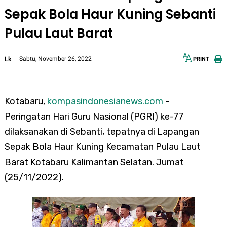
Sepak Bola Haur Kuning Sebanti
Pulau Laut Barat
Lk
Sabtu, November 26, 2022
PRINT
12px
30px
Kotabaru,
kompasindonesianews.com
-
Peringatan
Hari Guru Nasional (PGRI) ke-77
dilaksanakan di Sebanti, tepatnya di Lapangan
Sepak Bola Haur Kuning Kecamatan Pulau Laut
Barat Kotabaru Kalimantan Selatan. Jumat
(25/11/2022).