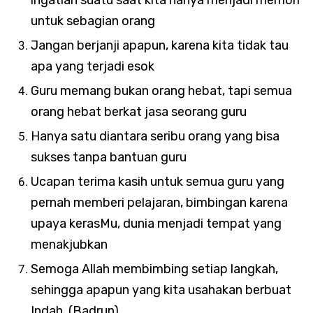
ingatlah suatu saat kita hanya menjadi memori
untuk sebagian orang
Jangan berjanji apapun, karena kita tidak tau
apa yang terjadi esok
Guru memang bukan orang hebat, tapi semua
orang hebat berkat jasa seorang guru
Hanya satu diantara seribu orang yang bisa
sukses tanpa bantuan guru
Ucapan terima kasih untuk semua guru yang
pernah memberi pelajaran, bimbingan karena
upaya kerasMu, dunia menjadi tempat yang
menakjubkan
Semoga Allah membimbing setiap langkah,
sehingga apapun yang kita usahakan berbuat
Indah
. (Badrun)