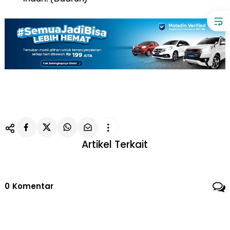
Artikel Terkait
0
Komentar