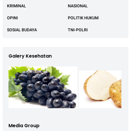
KRIMINAL
NASIONAL
OPINI
POLITIK HUKUM
SOSIAL BUDAYA
TNI-POLRI
Galery Kesehatan
Media Group