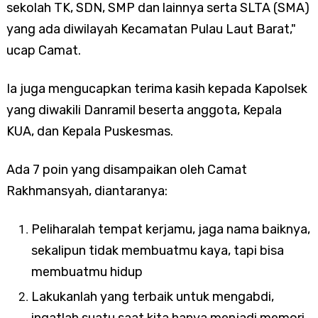
sekolah TK, SDN, SMP dan lainnya serta SLTA (SMA)
yang ada diwilayah Kecamatan Pulau Laut Barat,"
ucap Camat.
Ia juga mengucapkan terima kasih kepada Kapolsek
yang diwakili Danramil beserta anggota, Kepala
KUA, dan Kepala Puskesmas.
Ada 7 poin yang disampaikan oleh Camat
Rakhmansyah, diantaranya:
Peliharalah tempat kerjamu, jaga nama baiknya,
sekalipun tidak membuatmu kaya, tapi bisa
membuatmu hidup
Lakukanlah yang terbaik untuk mengabdi,