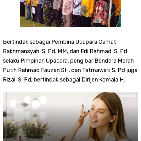
Bertindak sebagai Pembina Ucapara Camat
Rakhmansyah. S. Pd. MM, dan Erli Rahmad. S. Pd
selaku Pimpinan Upacara, pengibar Bendera Merah
Putih Rahmad Fauzan SH, dan Fatmawati S. Pd juga
Rizali S. Pd, bertindak sebagai
Dirijen Komala H.