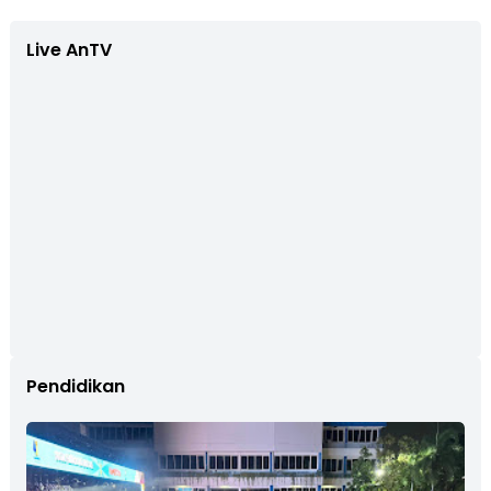
Live AnTV
Pendidikan