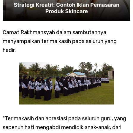
Camat Rakhmansyah dalam sambutannya
menyampaikan terima kasih pada seluruh yang
hadir.
"Terimakasih dan apresiasi pada seluruh guru, yang
sepenuh hati mengabdi mendidik anak-anak, dari