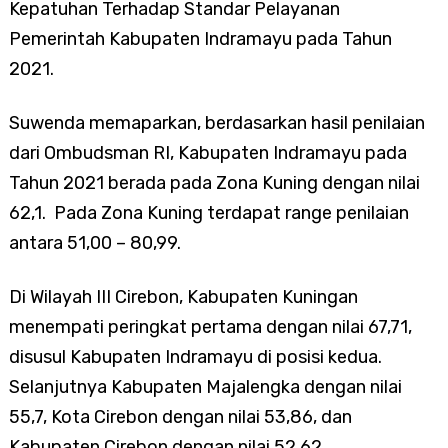
Kepatuhan Terhadap Standar Pelayanan
Pemerintah Kabupaten Indramayu pada Tahun
2021.
Suwenda memaparkan, berdasarkan hasil penilaian
dari Ombudsman RI, Kabupaten Indramayu pada
Tahun 2021 berada pada Zona Kuning dengan nilai
62,1. Pada Zona Kuning terdapat range penilaian
antara 51,00 – 80,99.
Di Wilayah III Cirebon, Kabupaten Kuningan
menempati peringkat pertama dengan nilai 67,71,
disusul Kabupaten Indramayu di posisi kedua.
Selanjutnya Kabupaten Majalengka dengan nilai
55,7, Kota Cirebon dengan nilai 53,86, dan
Kabupaten Cirebon dengan nilai 52,62.