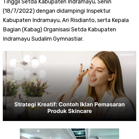
Tinggil Setda Kabupaten Indramayu, Senin
(18/7/2022) dengan didampingi Inspektur
Kabupaten Indramayu, Ari Risdianto, serta Kepala
Bagian (Kabag) Organisasi Setda Kabupaten
Indramayu Sudalim Gymnastiar.