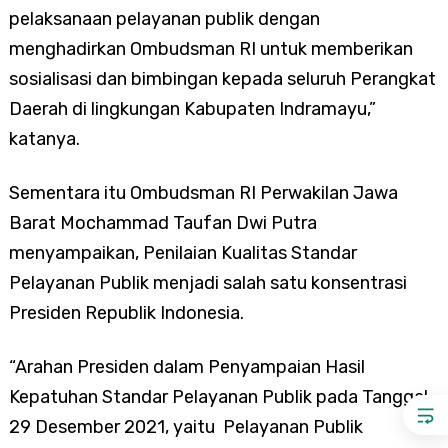
pelaksanaan pelayanan publik dengan
menghadirkan Ombudsman RI untuk memberikan
sosialisasi dan bimbingan kepada seluruh Perangkat
Daerah di lingkungan Kabupaten Indramayu,”
katanya.
Sementara itu Ombudsman RI Perwakilan Jawa
Barat Mochammad Taufan Dwi Putra
menyampaikan, Penilaian Kualitas Standar
Pelayanan Publik menjadi salah satu konsentrasi
Presiden Republik Indonesia.
“Arahan Presiden dalam Penyampaian Hasil
Kepatuhan Standar Pelayanan Publik pada Tanggal
29 Desember 2021, yaitu Pelayanan Publik