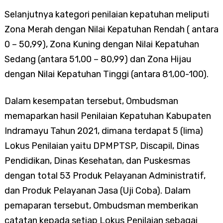
Selanjutnya kategori penilaian kepatuhan meliputi
Zona Merah dengan Nilai Kepatuhan Rendah ( antara
0 – 50,99), Zona Kuning dengan Nilai Kepatuhan
Sedang (antara 51,00 – 80,99) dan Zona Hijau
dengan Nilai Kepatuhan Tinggi (antara 81,00-100).
Dalam kesempatan tersebut, Ombudsman
memaparkan hasil Penilaian Kepatuhan Kabupaten
Indramayu Tahun 2021, dimana terdapat 5 (lima)
Lokus Penilaian yaitu DPMPTSP, Discapil, Dinas
Pendidikan, Dinas Kesehatan, dan Puskesmas
dengan total 53 Produk Pelayanan Administratif,
dan Produk Pelayanan Jasa (Uji Coba). Dalam
pemaparan tersebut, Ombudsman memberikan
catatan kepada setiap Lokus Penilaian sebagai