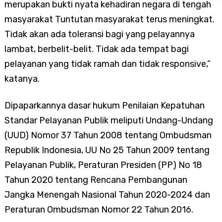
merupakan bukti nyata kehadiran negara di tengah
masyarakat Tuntutan masyarakat terus meningkat.
Tidak akan ada toleransi bagi yang pelayannya
lambat, berbelit-belit. Tidak ada tempat bagi
pelayanan yang tidak ramah dan tidak responsive,”
katanya.
Dipaparkannya dasar hukum Penilaian Kepatuhan
Standar Pelayanan Publik meliputi Undang-Undang
(UUD) Nomor 37 Tahun 2008 tentang Ombudsman
Republik Indonesia, UU No 25 Tahun 2009 tentang
Pelayanan Publik, Peraturan Presiden (PP) No 18
Tahun 2020 tentang Rencana Pembangunan
Jangka Menengah Nasional Tahun 2020-2024 dan
Peraturan Ombudsman Nomor 22 Tahun 2016.