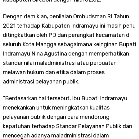
Dengan demikian, penilaian Ombudsman RI Tahun
2021 terhadap Kabupaten Indramayu ini masih perlu
ditingkatkan oleh PD dan perangkat kecamatan di
seluruh Kota Mangga sebagaimana keinginan Bupati
Indramayu Nina Agustina dengan memperhatikan
standar nilai maladministrasi atau perbuatan
melawan hukum dan etika dalam proses
administrasi pelayanan publik.
“Berdasarkan hal tersebut, Ibu Bupati Indramayu
menekankan untuk meningkatkan kualitas
pelayanan publik dengan cara mendorong
kepatuhan terhadap Standar Pelayanan Publik dan
mencegah adanya maladministrasi dalam