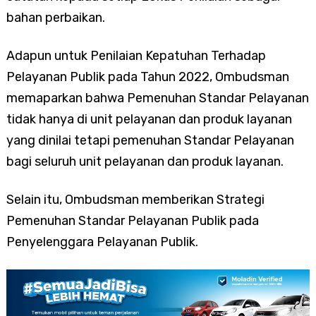
bahan perbaikan.
Adapun untuk Penilaian Kepatuhan Terhadap
Pelayanan Publik pada Tahun 2022, Ombudsman
memaparkan bahwa Pemenuhan Standar Pelayanan
tidak hanya di unit pelayanan dan produk layanan
yang dinilai tetapi pemenuhan Standar Pelayanan
bagi seluruh unit pelayanan dan produk layanan.
Selain itu, Ombudsman memberikan Strategi
Pemenuhan Standar Pelayanan Publik pada
Penyelenggara Pelayanan Publik.