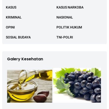
KASUS
KASUS NARKOBA
KRIMINAL
NASIONAL
OPINI
POLITIK HUKUM
SOSIAL BUDAYA
TNI-POLRI
Galery Kesehatan