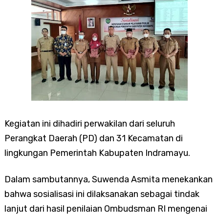
Kegiatan ini dihadiri perwakilan dari seluruh
Perangkat Daerah (PD) dan 31 Kecamatan di
lingkungan Pemerintah Kabupaten Indramayu.
Dalam sambutannya, Suwenda Asmita menekankan
bahwa sosialisasi ini dilaksanakan sebagai tindak
lanjut dari hasil penilaian Ombudsman RI mengenai