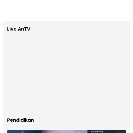
Live AnTV
Pendidikan