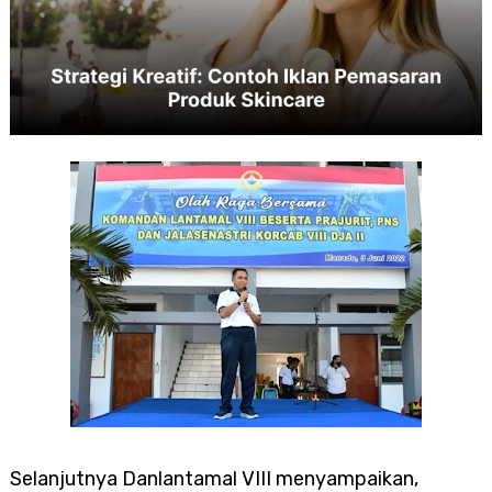
Selanjutnya Danlantamal VIII menyampaikan,