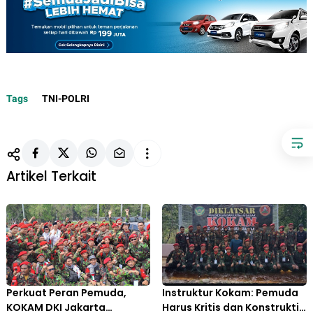
Tags
TNI-POLRI
Artikel Terkait
Perkuat Peran Pemuda,
Instruktur Kokam: Pemuda
KOKAM DKI Jakarta
Harus Kritis dan Konstruktif