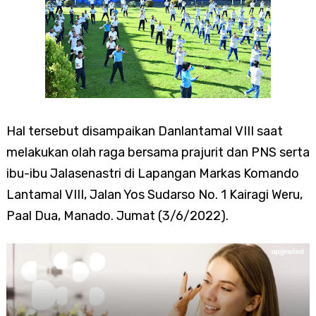
Hal tersebut disampaikan Danlantamal VIII saat
melakukan olah raga bersama prajurit dan PNS serta
ibu-ibu Jalasenastri di Lapangan Markas Komando
Lantamal VIII, Jalan Yos Sudarso No. 1 Kairagi Weru,
Paal Dua, Manado. Jumat (3/6/2022).