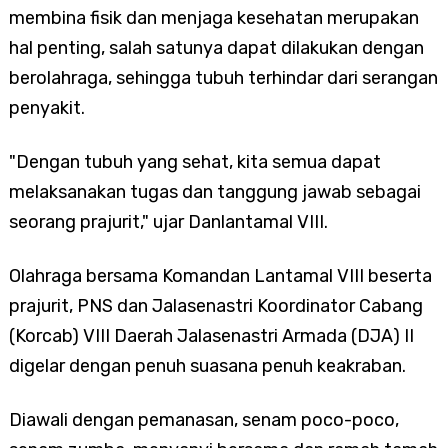
membina fisik dan menjaga kesehatan merupakan
hal penting, salah satunya dapat dilakukan dengan
berolahraga, sehingga tubuh terhindar dari serangan
penyakit.
"Dengan tubuh yang sehat, kita semua dapat
melaksanakan tugas dan tanggung jawab sebagai
seorang prajurit," ujar Danlantamal VIII.
Olahraga bersama Komandan Lantamal VIII beserta
prajurit, PNS dan Jalasenastri Koordinator Cabang
(Korcab) VIII Daerah Jalasenastri Armada (DJA) II
digelar dengan penuh suasana penuh keakraban.
Diawali dengan pemanasan, senam poco-poco,