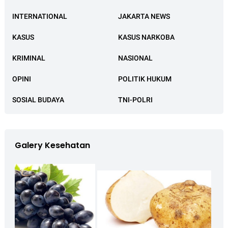
INTERNATIONAL
JAKARTA NEWS
KASUS
KASUS NARKOBA
KRIMINAL
NASIONAL
OPINI
POLITIK HUKUM
SOSIAL BUDAYA
TNI-POLRI
Galery Kesehatan