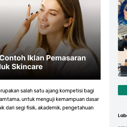
upakan salah satu ajang kompetisi bagi
at Tamtama, untuk menguji kemampuan dasar
ik dari segi fisik, akademik, pengetahuan
Lab