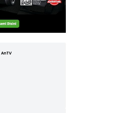
e AnTV