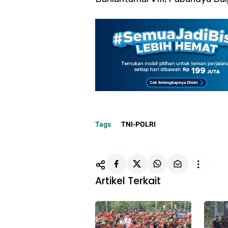
Tags
TNI-POLRI
Artikel Terkait