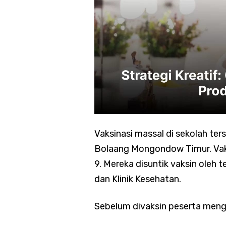
Vaksinasi massal di sekolah te
Bolaang Mongondow Timur. Vaksin
9. Mereka disuntik vaksin oleh 
dan Klinik Kesehatan.
Sebelum divaksin peserta mengik