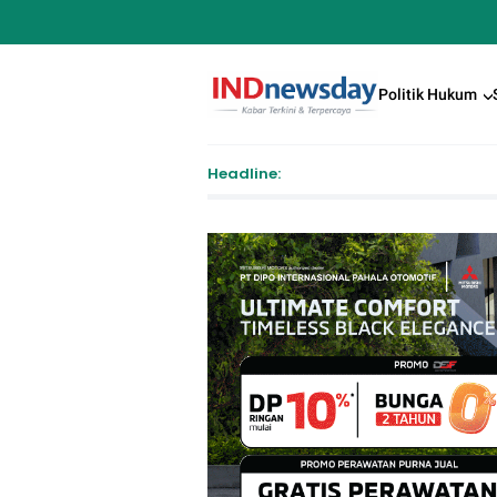
Politik Hukum
Headline:
Pendaft