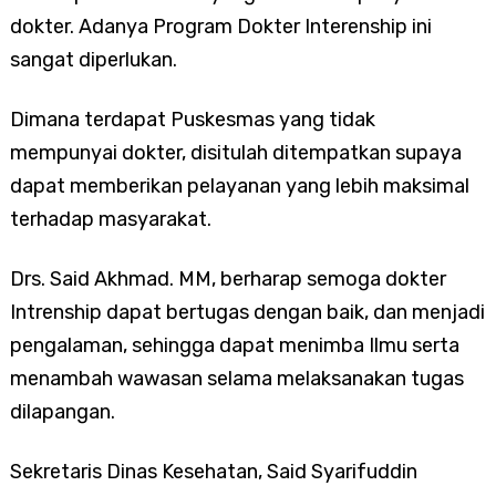
dokter. Adanya Program Dokter Interenship ini
sangat diperlukan.
Dimana terdapat Puskesmas yang tidak
mempunyai dokter, disitulah ditempatkan supaya
dapat memberikan pelayanan yang lebih maksimal
terhadap masyarakat.
Drs. Said Akhmad. MM, berharap semoga dokter
Intrenship dapat bertugas dengan baik, dan menjadi
pengalaman, sehingga dapat menimba Ilmu serta
menambah wawasan selama melaksanakan tugas
dilapangan.
Sekretaris Dinas Kesehatan, Said Syarifuddin