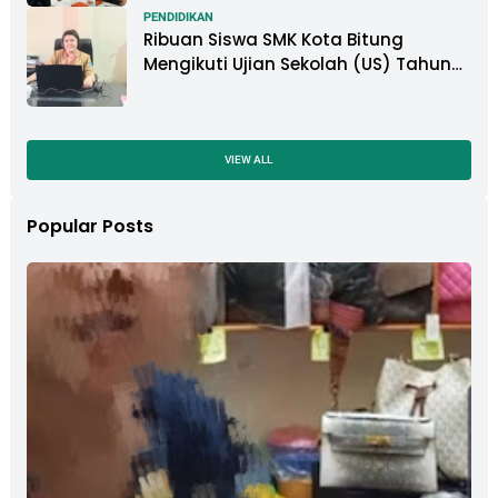
PENDIDIKAN
Ribuan Siswa SMK Kota Bitung
Mengikuti Ujian Sekolah (US) Tahun
Ajaran 2022-2023
VIEW ALL
Popular Posts