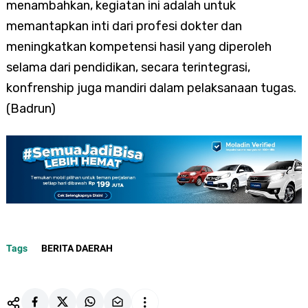
menambahkan, kegiatan ini adalah untuk
memantapkan inti dari profesi dokter dan
meningkatkan kompetensi hasil yang diperoleh
selama dari pendidikan, secara terintegrasi,
konfrenship juga mandiri dalam pelaksanaan tugas.
(Badrun)
Tags
BERITA DAERAH