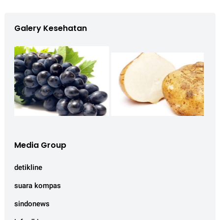
Galery Kesehatan
Media Group
detikline
suara kompas
sindonews