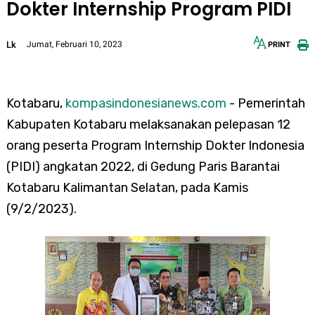
Dokter Internship Program PIDI
Lk
Jumat, Februari 10, 2023
PRINT
12px
30px
Kotabaru,
kompasindonesianews.com
- Pemerintah
Kabupaten Kotabaru melaksanakan pelepasan 12
orang peserta Program Internship Dokter Indonesia
(PIDI) angkatan 2022, di
Gedung Paris Barantai
Kotabaru Kalimantan Selatan, pada Kamis
(9/2/2023).