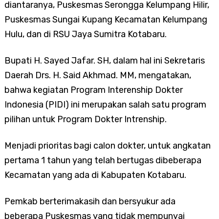
diantaranya, Puskesmas Serongga Kelumpang Hilir,
Puskesmas Sungai Kupang Kecamatan Kelumpang
Hulu, dan di RSU Jaya Sumitra Kotabaru.
Bupati H. Sayed Jafar. SH, dalam hal ini Sekretaris
Daerah Drs. H. Said Akhmad. MM, mengatakan,
bahwa kegiatan Program Interenship Dokter
Indonesia (PIDI) ini merupakan salah satu program
pilihan untuk Program Dokter Intrenship.
Menjadi prioritas bagi calon dokter, untuk angkatan
pertama 1 tahun yang telah bertugas dibeberapa
Kecamatan yang ada di Kabupaten Kotabaru.
Pemkab berterimakasih dan bersyukur ada
beberapa Puskesmas yang tidak mempunyai