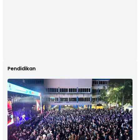
Pendidikan