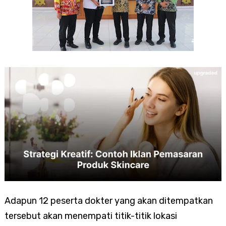
Adapun 12 peserta dokter yang akan ditempatkan
tersebut akan menempati titik-titik lokasi